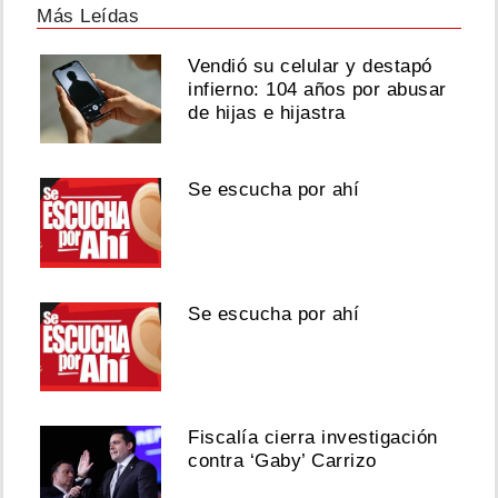
Más Leídas
Vendió su celular y destapó
infierno: 104 años por abusar
de hijas e hijastra
Se escucha por ahí
Se escucha por ahí
Fiscalía cierra investigación
contra ‘Gaby’ Carrizo