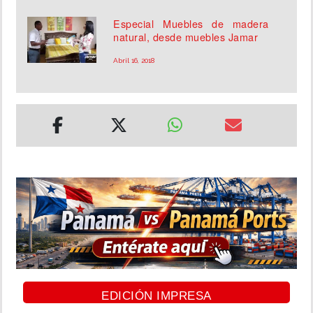
Especial Muebles de madera
natural, desde muebles Jamar
Abril 16, 2018
EDICIÓN IMPRESA