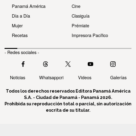
Panamá América
Cine
Día a Día
Clasiguía
Mujer
Prémiate
Recetas
Impresora Pacífico
- Redes sociales -
Noticias
Whatsappcri
Videos
Galerías
Todos los derechos reservados Editora Panamá América
S.A. - Ciudad de Panamá - Panamá 2026.
Prohibida su reproducción total o parcial, sin autorización
escrita de su titular.