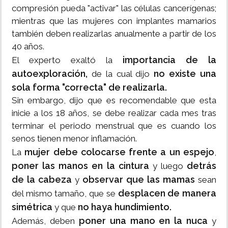
compresión pueda "activar" las células cancerígenas;
mientras que las mujeres con implantes mamarios
también deben realizarlas anualmente a partir de los
40 años.
importancia de la
El experto exaltó la
autoexploración,
no existe una
de la cual dijo
sola forma "correcta" de realizarla.
Sin embargo, dijo que es recomendable que esta
inicie a los 18 años, se debe realizar cada mes tras
terminar el periodo menstrual que es cuando los
senos tienen menor inflamación.
mujer debe colocarse frente a un espejo
La
,
poner las manos en la cintura
detrás
y luego
de la cabeza
observar que las mamas
y
sean
desplacen de manera
del mismo tamaño, que se
simétrica
no haya hundimiento.
y que
poner una mano en la nuca
Además, deben
y