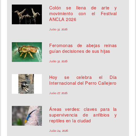
Colón se llena de arte y
movimiento con el Festival
ANCLA 2026
Julio 31, 2026
Feromonas de abejas reinas
guían decisiones de sus hijas
Julio 31, 2026
Hoy se celebra el Día
Internacional del Perro Callejero
Julio 27, 2026
Áreas verdes: claves para la
supervivencia de anfibios y
reptiles en la ciudad
Julio 24, 2026