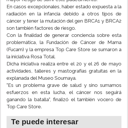
En casos excepcionales, haber estado expuesta a la
radiación en la infancia debido a otros tipos de
cáncer y tener la mutación del gen BRCA1 y BRCA2
son también factores de riesgo.
Con la finalidad de generar conciencia sobre esta
problemática, la Fundación de Cáncer de Mama
(Fucam) y la empresa Top Care Store se sumaron a
la iniciativa Rosa Total.
Dicha iniciativa realiza entre el 20 y el 26 de mayo
actividades, talleres y mastografías gratuitas en la
explanada del Museo Soumaya.
"Es un problema grave de salud y sino sumamos
esfuerzos en esta lucha, el cáncer nos seguirá
ganando la batalla", finalizó el también vocero de
Top Care Store.
Te puede interesar