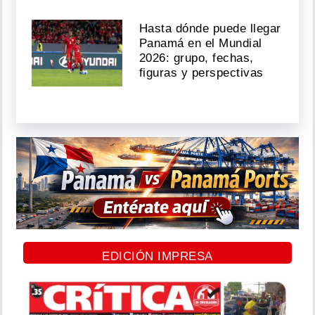
Hasta dónde puede llegar
Panamá en el Mundial
2026: grupo, fechas,
figuras y perspectivas
EDICIÓN IMPRESA