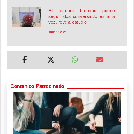
El cerebro humano puede
seguir dos conversaciones a la
vez, revela estudio
Julio 17, 2026
Contenido Patrocinado