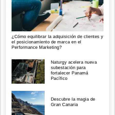
¿Cómo equilibrar la adquisición de clientes y
el posicionamiento de marca en el
Performance Marketing?
Naturgy acelera nueva
subestación para
fortalecer Panamá
Pacífico
Descubre la magia de
Gran Canaria