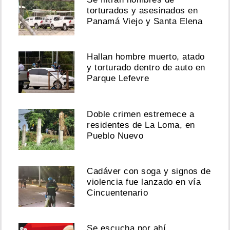
torturados y asesinados en
Panamá Viejo y Santa Elena
Hallan hombre muerto, atado
y torturado dentro de auto en
Parque Lefevre
Doble crimen estremece a
residentes de La Loma, en
Pueblo Nuevo
Cadáver con soga y signos de
violencia fue lanzado en vía
Cincuentenario
Se escucha por ahí