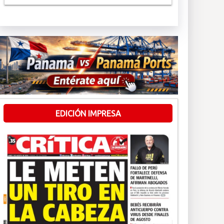
EDICIÓN IMPRESA