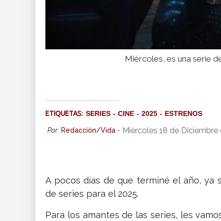
Miércoles, es una serie de
ETIQUETAS:
SERIES
CINE
2025
ESTRENOS
Miércoles 18 de Diciembre
Por:
Redacción/Vida
-
A pocos días de que terminé el año, ya
de series para el 2025.
Para los amantes de las series, les vamo