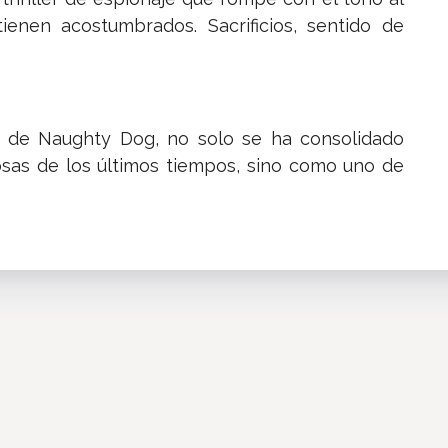
nen acostumbrados. Sacrificios, sentido de
 de Naughty Dog, no solo se ha consolidado
sas de los últimos tiempos, sino como uno de