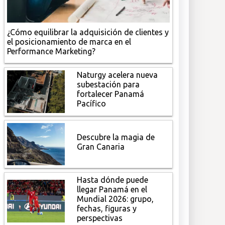
¿Cómo equilibrar la adquisición de clientes y
el posicionamiento de marca en el
Performance Marketing?
Naturgy acelera nueva
subestación para
fortalecer Panamá
Pacífico
Descubre la magia de
Gran Canaria
Hasta dónde puede
llegar Panamá en el
Mundial 2026: grupo,
fechas, figuras y
perspectivas