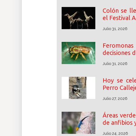
Colón se ll
el Festival
Julio 31, 2026
Feromonas
decisiones d
Julio 31, 2026
Hoy se cele
Perro Callej
Julio 27, 2026
Áreas verdes
de anfibios 
Julio 24, 2026