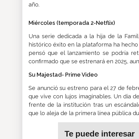
año.
Miércoles (temporada 2-Netflix)
Una serie dedicada a la hija de la Fami
histórico éxito en la plataforma ha hech
pensó que el lanzamiento se podría ret
confirmado que se estrenará en 2025, aun
Su Majestad- Prime Video
Se anunció su estreno para el 27 de febre
que vive con lujos imaginables. Un día d
frente de la institución tras un escándal
que lo aleja de la primera línea pública 
Te puede interesar