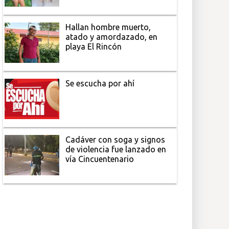
Hallan hombre muerto,
atado y amordazado, en
playa El Rincón
Se escucha por ahí
Cadáver con soga y signos
de violencia fue lanzado en
vía Cincuentenario