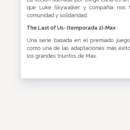
que Luke Skywalker y compañía nos tie
comunidad y solidaridad.
The Last of Us- (temporada 2)-Max
Una serie basada en el premiado juego
como una de las adaptaciones más exito
los grandes triunfos de Max.