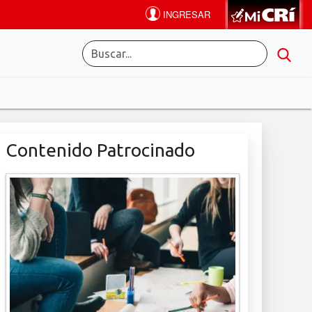
Contenido Patrocinado