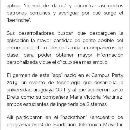
aplicar "ciencia de datos" y encontrar así ciertos
patrones comunes y averiguar por qué surge el
"berrinche".
Sus desarrolladores buscan que descarguen la
aplicación la mayor cantidad de gente posible del
entorno del chico, desde familia a compañeros de
clase, para poder obtener mayor información
personalizada y que el círculo sea más amplio.
El germen de esta "app" nació en el Campus Party
2019, un evento de tecnología que desarrolla la
universidad uruguaya ORT y al que acudieron tanto
Drets como su compañera María Victoria Martínez,
ambos estudiantes de Ingeniería de Sistemas.
Allí participaron en el "hackathon" (encuentro de
programadores) de Fundación Telefónica Movistar,