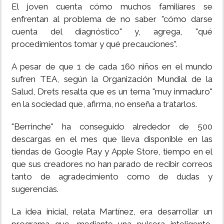
El joven cuenta cómo muchos familiares se
enfrentan al problema de no saber "cómo darse
cuenta del diagnóstico" y, agrega, "qué
procedimientos tomar y qué precauciones".
A pesar de que 1 de cada 160 niños en el mundo
sufren TEA, según la Organización Mundial de la
Salud, Drets resalta que es un tema "muy inmaduro"
en la sociedad que, afirma, no enseña a tratarlos.
"Berrinche" ha conseguido alrededor de 500
descargas en el mes que lleva disponible en las
tiendas de Google Play y Apple Store, tiempo en el
que sus creadores no han parado de recibir correos
tanto de agradecimiento como de dudas y
sugerencias.
La idea inicial, relata Martínez, era desarrollar un