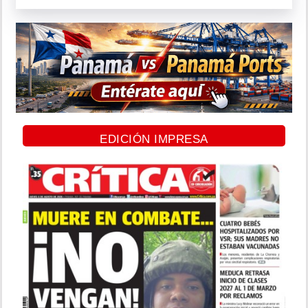
EDICIÓN IMPRESA