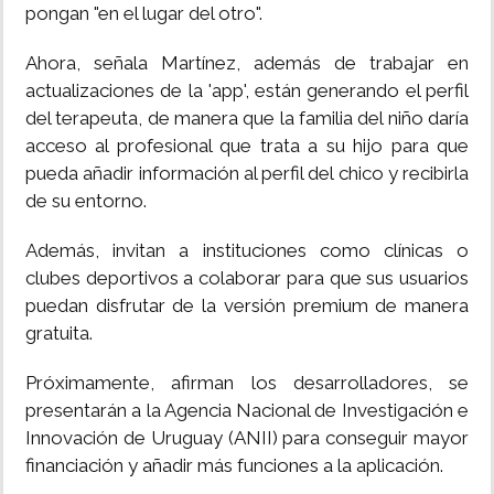
pongan "en el lugar del otro".
Ahora, señala Martínez, además de trabajar en
actualizaciones de la 'app', están generando el perfil
del terapeuta, de manera que la familia del niño daría
acceso al profesional que trata a su hijo para que
pueda añadir información al perfil del chico y recibirla
de su entorno.
Además, invitan a instituciones como clínicas o
clubes deportivos a colaborar para que sus usuarios
puedan disfrutar de la versión premium de manera
gratuita.
Próximamente, afirman los desarrolladores, se
presentarán a la Agencia Nacional de Investigación e
Innovación de Uruguay (ANII) para conseguir mayor
financiación y añadir más funciones a la aplicación.