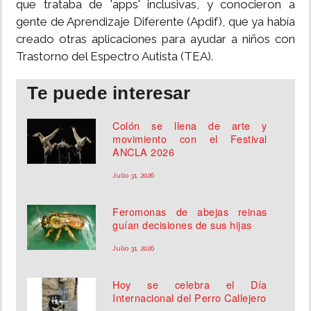
que trataba de 'apps' inclusivas, y conocieron a
gente de Aprendizaje Diferente (Apdif), que ya había
creado otras aplicaciones para ayudar a niños con
Trastorno del Espectro Autista (TEA).
Te puede interesar
Colón se llena de arte y
movimiento con el Festival
ANCLA 2026
Julio 31, 2026
Feromonas de abejas reinas
guían decisiones de sus hijas
Julio 31, 2026
Hoy se celebra el Día
Internacional del Perro Callejero