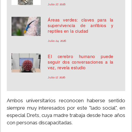
Julio 27, 2026
Áreas verdes: claves para la
supervivencia de anfibios y
reptiles en la ciudad
Julio 24, 2026
El cerebro humano puede
seguir dos conversaciones a la
vez, revela estudio
Julio 17, 2026
Ambos universitarios reconocen haberse sentido
siempre muy interesados por este "lado social", en
especial Drets, cuya madre trabaja desde hace años
con personas discapacitadas.