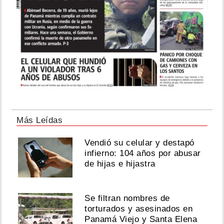
Más Leídas
Vendió su celular y destapó
infierno: 104 años por abusar
de hijas e hijastra
Se filtran nombres de
torturados y asesinados en
Panamá Viejo y Santa Elena