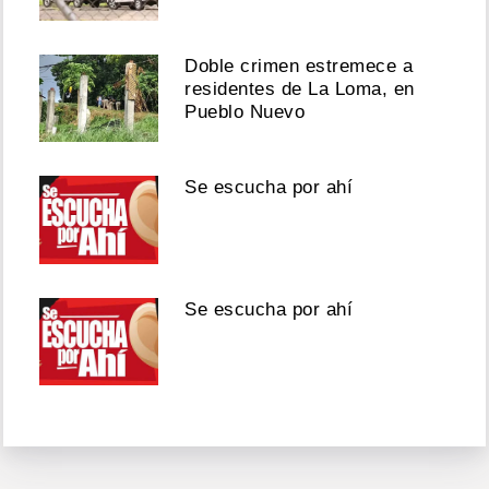
Doble crimen estremece a
residentes de La Loma, en
Pueblo Nuevo
Se escucha por ahí
Se escucha por ahí