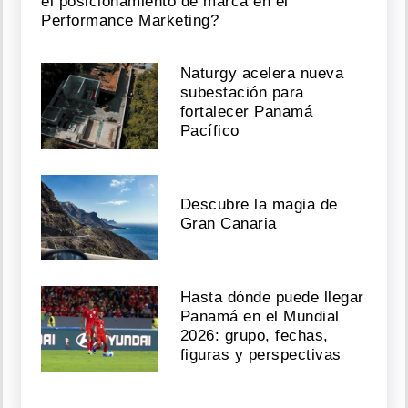
el posicionamiento de marca en el
Performance Marketing?
Naturgy acelera nueva
subestación para
fortalecer Panamá
Pacífico
Descubre la magia de
Gran Canaria
Hasta dónde puede llegar
Panamá en el Mundial
2026: grupo, fechas,
figuras y perspectivas