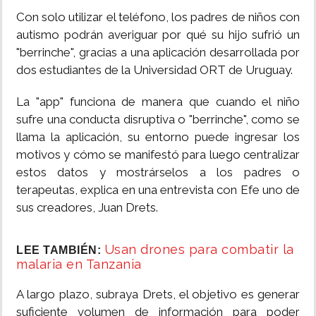
Con solo utilizar el teléfono, los padres de niños con
autismo podrán averiguar por qué su hijo sufrió un
"berrinche", gracias a una aplicación desarrollada por
dos estudiantes de la Universidad ORT de Uruguay.
La "app" funciona de manera que cuando el niño
sufre una conducta disruptiva o "berrinche", como se
llama la aplicación, su entorno puede ingresar los
motivos y cómo se manifestó para luego centralizar
estos datos y mostrárselos a los padres o
terapeutas, explica en una entrevista con Efe uno de
sus creadores, Juan Drets.
Usan drones para combatir la
LEE TAMBIÉN:
malaria en Tanzania
A largo plazo, subraya Drets, el objetivo es generar
suficiente volumen de información para poder