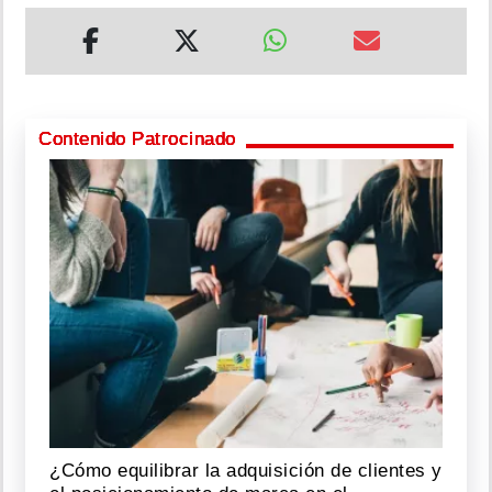
Contenido Patrocinado
¿Cómo equilibrar la adquisición de clientes y