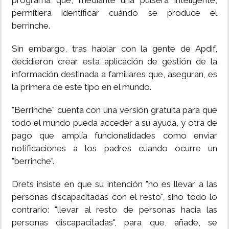
programa que, mediante una pulsera inteligente,
permitiera identificar cuándo se produce el
berrinche.
Sin embargo, tras hablar con la gente de Apdif,
decidieron crear esta aplicación de gestión de la
información destinada a familiares que, aseguran, es
la primera de este tipo en el mundo.
"Berrinche" cuenta con una versión gratuita para que
todo el mundo pueda acceder a su ayuda, y otra de
pago que amplía funcionalidades como enviar
notificaciones a los padres cuando ocurre un
"berrinche".
Drets insiste en que su intención "no es llevar a las
personas discapacitadas con el resto", sino todo lo
contrario: "llevar al resto de personas hacia las
personas discapacitadas", para que, añade, se