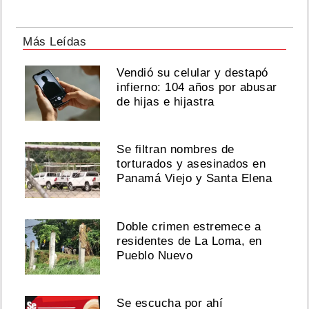
Más Leídas
Vendió su celular y destapó
infierno: 104 años por abusar
de hijas e hijastra
Se filtran nombres de
torturados y asesinados en
Panamá Viejo y Santa Elena
Doble crimen estremece a
residentes de La Loma, en
Pueblo Nuevo
Se escucha por ahí