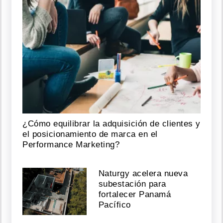
¿Cómo equilibrar la adquisición de clientes y
el posicionamiento de marca en el
Performance Marketing?
Naturgy acelera nueva
subestación para
fortalecer Panamá
Pacífico