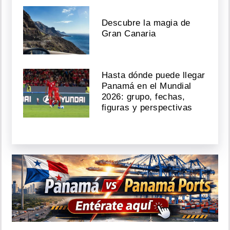
Descubre la magia de
Gran Canaria
Hasta dónde puede llegar
Panamá en el Mundial
2026: grupo, fechas,
figuras y perspectivas