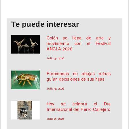
Te puede interesar
Colón se llena de arte y
movimiento con el Festival
ANCLA 2026
Julio 31, 2026
Feromonas de abejas reinas
guían decisiones de sus hijas
Julio 31, 2026
Hoy se celebra el Día
Internacional del Perro Callejero
Julio 27, 2026