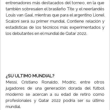
entrenadores más destacados del torneo, en la que
también sobresalen el brasileño Tite y el neerlandés
Louis van Gaal, mientras que para el argentino Lionel
Scaloni será su primer mundial. Contiene relación y
estadísticas de los técnicos más experimentados y
los debutantes en el mundial de Qatar 2022.
¿SU ULTIMO MUNDIAL?
Messi, Cristiano Ronaldo, Modric, entre otros
jugadores de una generación dorada del fútbol
moderno se acercan a su edad de retiro como
profesionales y Qatar 2022 podría ser su último
mundial.