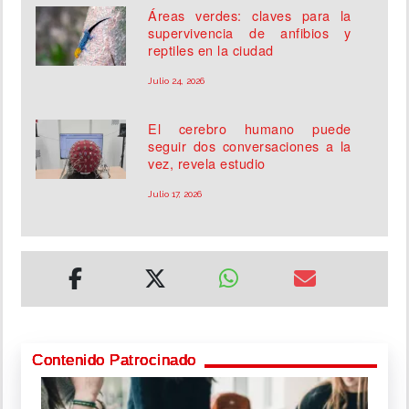
Áreas verdes: claves para la
supervivencia de anfibios y
reptiles en la ciudad
Julio 24, 2026
El cerebro humano puede
seguir dos conversaciones a la
vez, revela estudio
Julio 17, 2026
Contenido Patrocinado