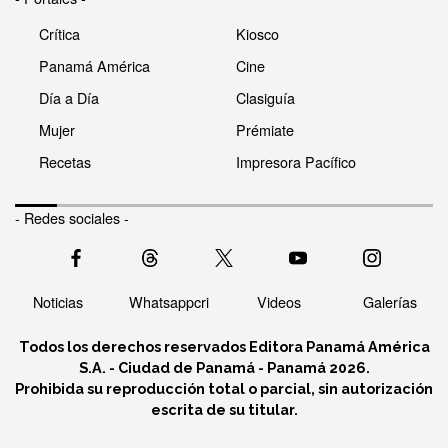
Crítica
Kiosco
Panamá América
Cine
Día a Día
Clasiguía
Mujer
Prémiate
Recetas
Impresora Pacífico
- Redes sociales -
Noticias
Whatsappcri
Videos
Galerías
Todos los derechos reservados Editora Panamá América
S.A. - Ciudad de Panamá - Panamá 2026.
Prohibida su reproducción total o parcial, sin autorización
escrita de su titular.