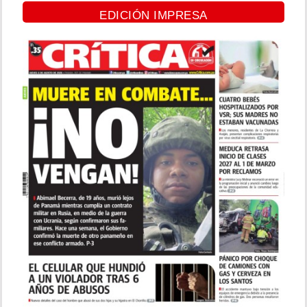
EDICIÓN IMPRESA