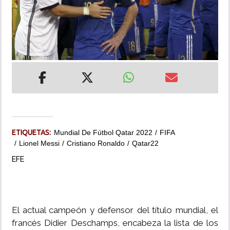
INSÓLITAS
MULTIMEDIA
IMPRESO
ETIQUETAS:
Mundial De Fútbol Qatar 2022
FIFA
Lionel Messi
Cristiano Ronaldo
Qatar22
EFE
El actual campeón y defensor del título mundial, el
francés Didier Deschamps, encabeza la lista de los