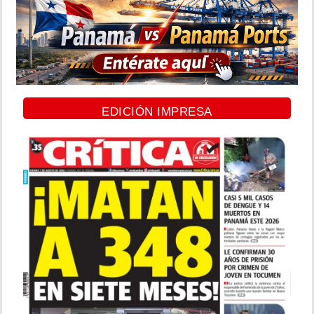
EDICIÓN IMPRESA