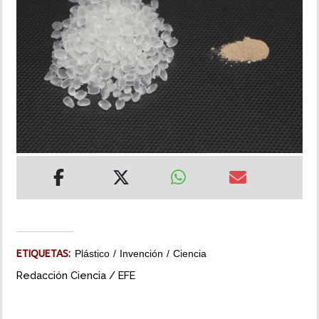
INSÓLITAS
MULTIMEDIA
IMPRESO
ETIQUETAS:
Plástico
Invención
Ciencia
Redacción Ciencia / EFE