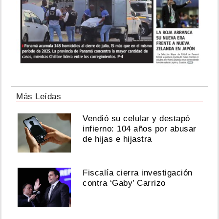
Más Leídas
Vendió su celular y destapó
infierno: 104 años por abusar
de hijas e hijastra
Fiscalía cierra investigación
contra ‘Gaby’ Carrizo