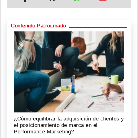
Contenido Patrocinado
¿Cómo equilibrar la adquisición de clientes y
el posicionamiento de marca en el
Performance Marketing?