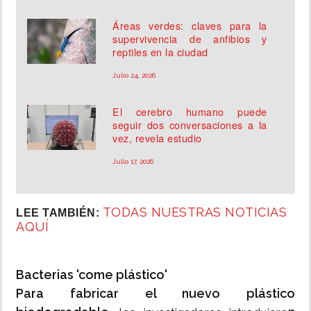
Áreas verdes: claves para la
supervivencia de anfibios y
reptiles en la ciudad
Julio 24, 2026
El cerebro humano puede
seguir dos conversaciones a la
vez, revela estudio
Julio 17, 2026
TODAS NUESTRAS NOTICIAS
LEE TAMBIÉN:
AQUÍ
Bacterias 'come plástico'
Para fabricar el nuevo plástico