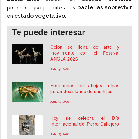
bacterias sobrevivir
protector que permite a las
estado vegetativo.
en
Te puede interesar
Colón se llena de arte y
movimiento con el Festival
ANCLA 2026
Julio 31, 2026
Feromonas de abejas reinas
guían decisiones de sus hijas
Julio 31, 2026
Hoy se celebra el Día
Internacional del Perro Callejero
Julio 27, 2026