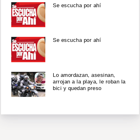
Se escucha por ahí
Se escucha por ahí
Lo amordazan, asesinan,
arrojan a la playa, le roban la
bici y quedan preso