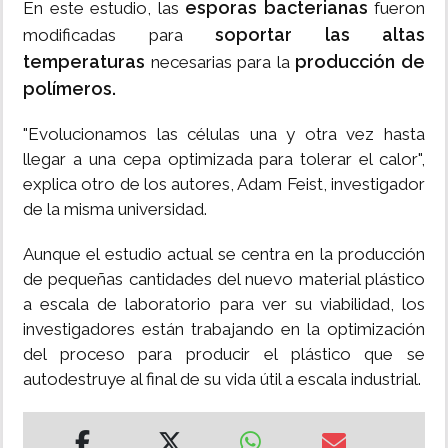
esporas bacterianas
En este estudio, las
fueron
soportar las altas
modificadas para
temperaturas
producción de
necesarias para la
polímeros.
"Evolucionamos las células una y otra vez hasta
llegar a una cepa optimizada para tolerar el calor",
explica otro de los autores, Adam Feist, investigador
de la misma universidad.
Aunque el estudio actual se centra en la producción
de pequeñas cantidades del nuevo material plástico
a escala de laboratorio para ver su viabilidad, los
investigadores están trabajando en la optimización
del proceso para producir el plástico que se
autodestruye al final de su vida útil a escala industrial.