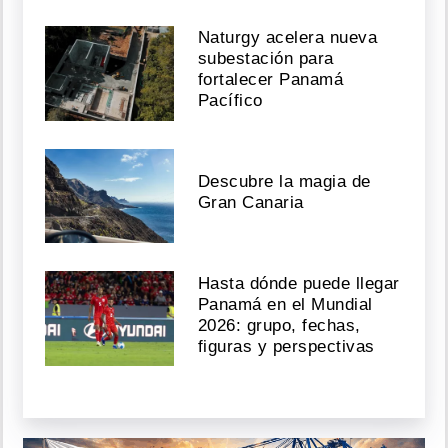
Naturgy acelera nueva
subestación para
fortalecer Panamá
Pacífico
Descubre la magia de
Gran Canaria
Hasta dónde puede llegar
Panamá en el Mundial
2026: grupo, fechas,
figuras y perspectivas