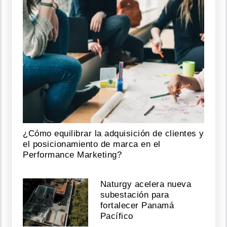
¿Cómo equilibrar la adquisición de clientes y
el posicionamiento de marca en el
Performance Marketing?
Naturgy acelera nueva
subestación para
fortalecer Panamá
Pacífico