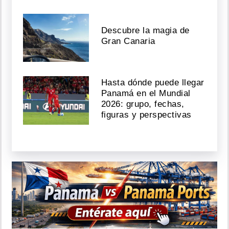
Descubre la magia de
Gran Canaria
Hasta dónde puede llegar
Panamá en el Mundial
2026: grupo, fechas,
figuras y perspectivas