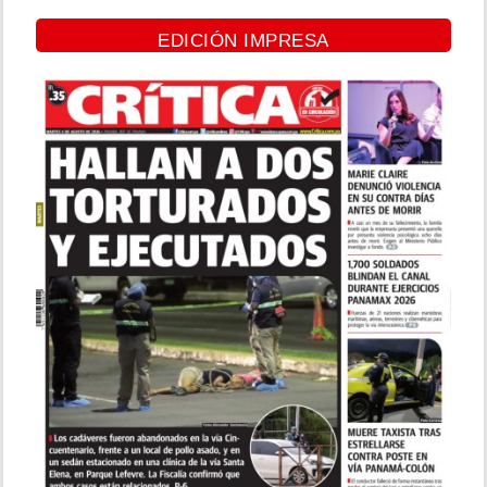
EDICIÓN IMPRESA