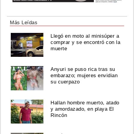
Más Leídas
Llegó en moto al minisúper a
comprar y se encontró con la
muerte
Anyuri se puso rica tras su
embarazo; mujeres envidian
su cuerpazo
Hallan hombre muerto, atado
y amordazado, en playa El
Rincón