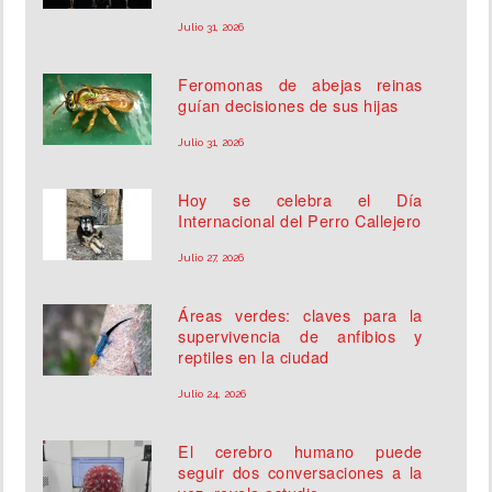
Julio 31, 2026
Feromonas de abejas reinas
guían decisiones de sus hijas
Julio 31, 2026
Hoy se celebra el Día
Internacional del Perro Callejero
Julio 27, 2026
Áreas verdes: claves para la
supervivencia de anfibios y
reptiles en la ciudad
Julio 24, 2026
El cerebro humano puede
seguir dos conversaciones a la