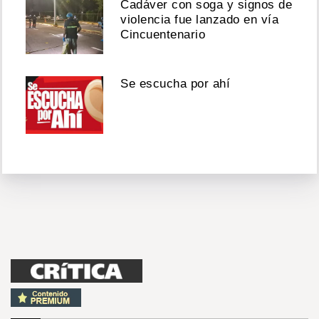
Cadáver con soga y signos de
violencia fue lanzado en vía
Cincuentenario
Se escucha por ahí