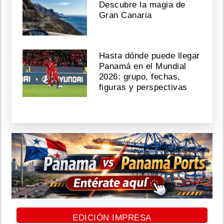
Descubre la magia de
Gran Canaria
Hasta dónde puede llegar
Panamá en el Mundial
2026: grupo, fechas,
figuras y perspectivas
EDICIÓN IMPRESA