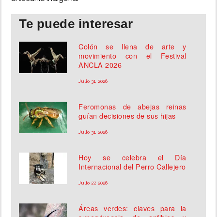
Te puede interesar
Colón se llena de arte y
movimiento con el Festival
ANCLA 2026
Julio 31, 2026
Feromonas de abejas reinas
guían decisiones de sus hijas
Julio 31, 2026
Hoy se celebra el Día
Internacional del Perro Callejero
Julio 27, 2026
Áreas verdes: claves para la