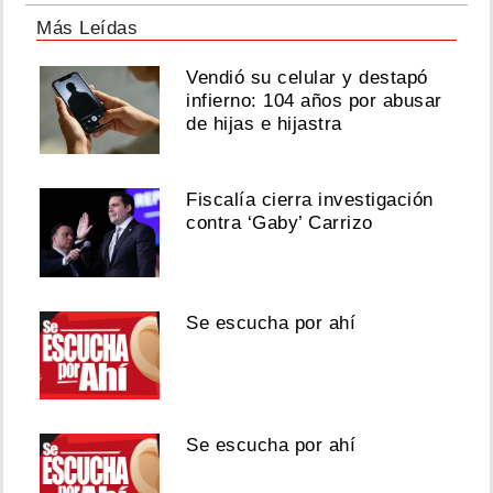
Más Leídas
Vendió su celular y destapó
infierno: 104 años por abusar
de hijas e hijastra
Fiscalía cierra investigación
contra ‘Gaby’ Carrizo
Se escucha por ahí
Se escucha por ahí