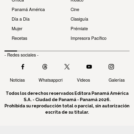
Panamá América
Cine
Día a Día
Clasiguía
Mujer
Prémiate
Recetas
Impresora Pacífico
- Redes sociales -
Noticias
Whatsappcri
Videos
Galerías
Todos los derechos reservados Editora Panamá América
S.A. - Ciudad de Panamá - Panamá 2026.
Prohibida su reproducción total o parcial, sin autorización
escrita de su titular.