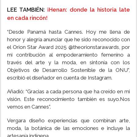
LEE TAMBIÉN:
¡Henan: donde la historia late
en cada rincón!
“Desde Panamá hasta Cannes. Hoy me llena de
honor y alegría anunciar que he sido reconocido con
el Orion Star Award 2025 @theorionstarawards, por
mi contribución al empoderamiento femenino a
través del arte y la moda, en sintonía con los
Objetivos de Desarrollo Sostenible de la ONU”,
escribió el diseñador en cuenta de Instagram.
Añadió: “Gracias a cada persona que ha creído en mi
visión. Este reconocimiento también es suyo.Nos
vemos en Cannes”.
Vergara diseño experiencias que combinan arte,
moda, la botánica de las emociones e incluye la
artesanía indígena.