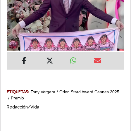
INSÓLITAS
MULTIMEDIA
IMPRESO
ETIQUETAS:
Tony Vergara
Orion Stard Award Cannes 2025
Premio
Redacción/Vida