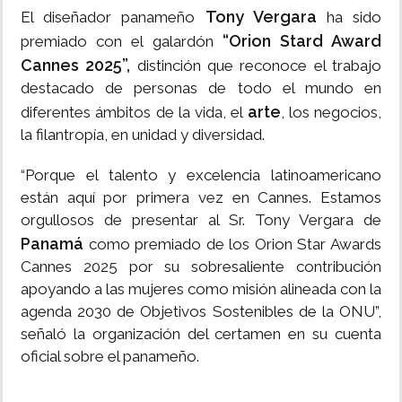
Tony Vergara
El diseñador panameño
ha sido
“Orion Stard Award
premiado con el galardón
Cannes 2025”,
distinción que reconoce el trabajo
destacado de personas de todo el mundo en
arte
diferentes ámbitos de la vida, el
, los negocios,
la filantropía, en unidad y diversidad.
“Porque el talento y excelencia latinoamericano
están aquí por primera vez en Cannes. Estamos
orgullosos de presentar al Sr. Tony Vergara de
Panamá
como premiado de los Orion Star Awards
Cannes 2025 por su sobresaliente contribución
apoyando a las mujeres como misión alineada con la
agenda 2030 de Objetivos Sostenibles de la ONU”,
señaló la organización del certamen en su cuenta
oficial sobre el panameño.