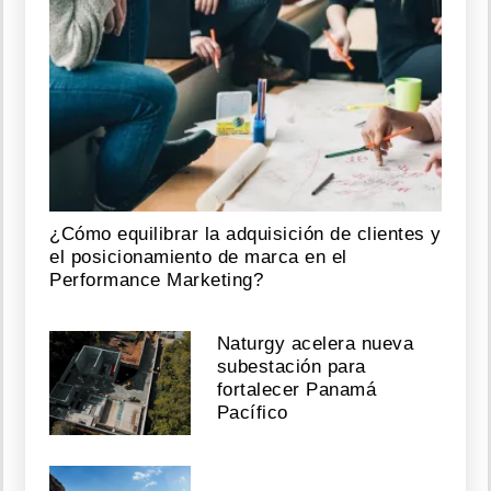
¿Cómo equilibrar la adquisición de clientes y
el posicionamiento de marca en el
Performance Marketing?
Naturgy acelera nueva
subestación para
fortalecer Panamá
Pacífico