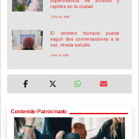
supervivencia de anfibios y
reptiles en la ciudad
Julio 24, 2026
El cerebro humano puede
seguir dos conversaciones a la
vez, revela estudio
Julio 17, 2026
Contenido Patrocinado