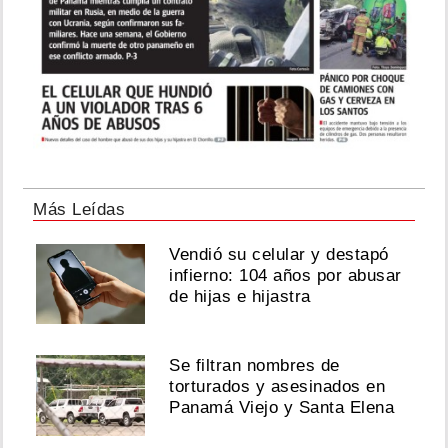
Más Leídas
Vendió su celular y destapó
infierno: 104 años por abusar
de hijas e hijastra
Se filtran nombres de
torturados y asesinados en
Panamá Viejo y Santa Elena