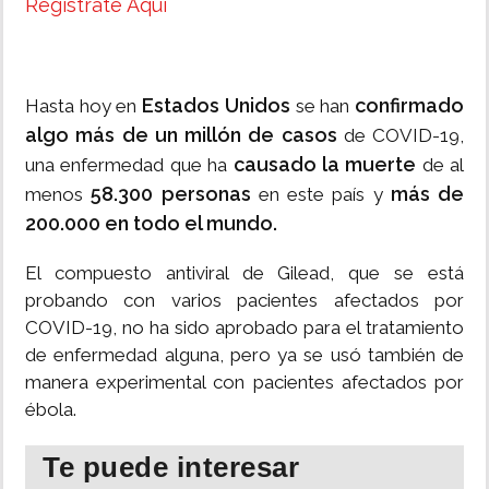
Regístrate Aquí
Estados Unidos
confirmado
Hasta hoy en
se han
algo más de un millón de casos
de COVID-19,
causado la muerte
una enfermedad que ha
de al
58.300 personas
más de
menos
en este país y
200.000 en todo el mundo.
El compuesto antiviral de Gilead, que se está
probando con varios pacientes afectados por
COVID-19, no ha sido aprobado para el tratamiento
de enfermedad alguna, pero ya se usó también de
manera experimental con pacientes afectados por
ébola.
Te puede interesar