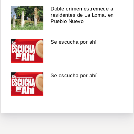
Doble crimen estremece a
residentes de La Loma, en
Pueblo Nuevo
Se escucha por ahí
Se escucha por ahí