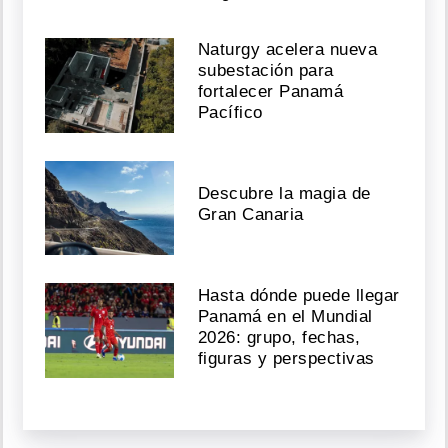
Naturgy acelera nueva
subestación para
fortalecer Panamá
Pacífico
Descubre la magia de
Gran Canaria
Hasta dónde puede llegar
Panamá en el Mundial
2026: grupo, fechas,
figuras y perspectivas