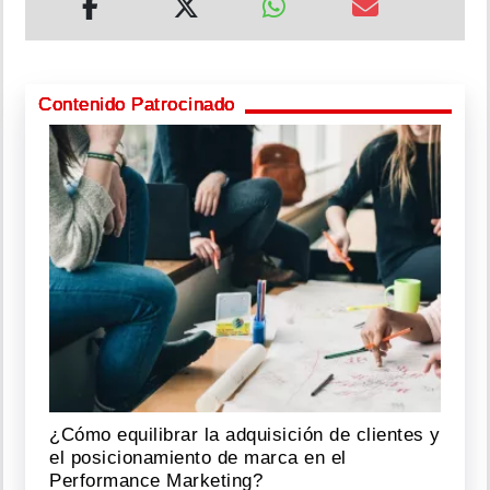
Contenido Patrocinado
¿Cómo equilibrar la adquisición de clientes y
el posicionamiento de marca en el
Performance Marketing?