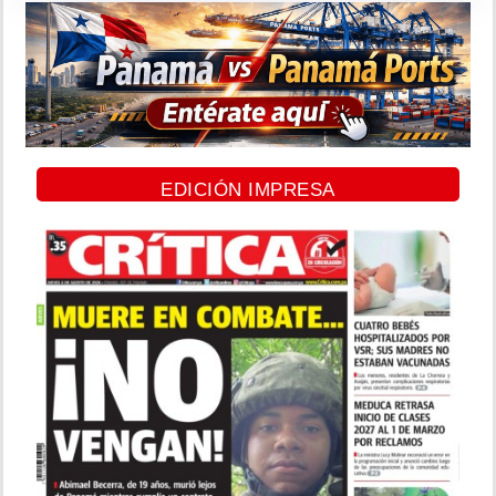
EDICIÓN IMPRESA