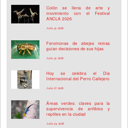
Colón se llena de arte y
movimiento con el Festival
ANCLA 2026
Julio 31, 2026
Feromonas de abejas reinas
guían decisiones de sus hijas
Julio 31, 2026
Hoy se celebra el Día
Internacional del Perro Callejero
Julio 27, 2026
Áreas verdes: claves para la
supervivencia de anfibios y
reptiles en la ciudad
Julio 24, 2026