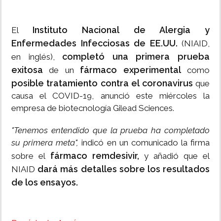
Instituto Nacional de Alergia y
El
Enfermedades Infecciosas de EE.UU.
(NIAID,
completó una primera prueba
en inglés),
exitosa
fármaco experimental
de un
como
posible tratamiento contra el coronavirus
que
causa el COVID-19, anunció este miércoles la
empresa de biotecnología Gilead Sciences.
"Tenemos entendido que la prueba ha completado
su primera meta",
indicó en un comunicado la firma
fármaco remdesivir,
sobre el
y añadió que el
dará más detalles sobre los resultados
NIAID
de los ensayos.