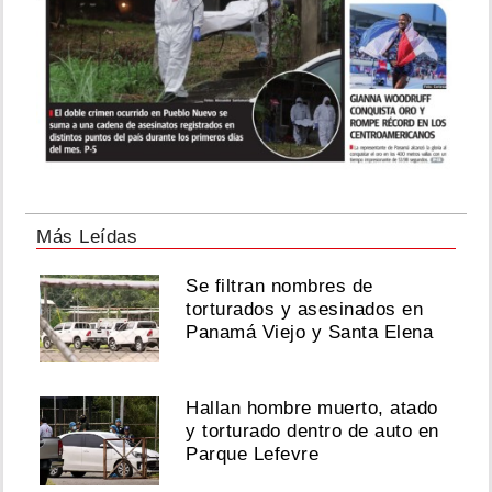
Más Leídas
Se filtran nombres de
torturados y asesinados en
Panamá Viejo y Santa Elena
Hallan hombre muerto, atado
y torturado dentro de auto en
Parque Lefevre