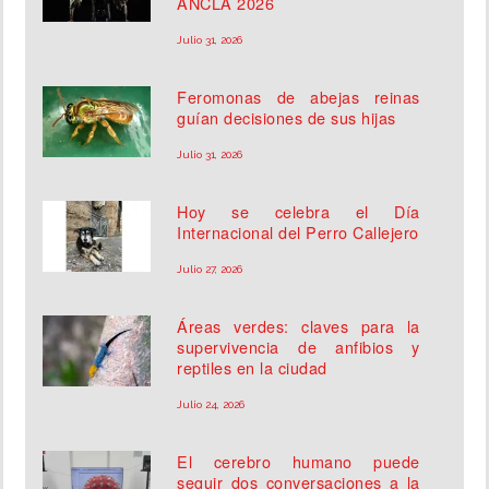
ANCLA 2026
Julio 31, 2026
Feromonas de abejas reinas
guían decisiones de sus hijas
Julio 31, 2026
Hoy se celebra el Día
Internacional del Perro Callejero
Julio 27, 2026
Áreas verdes: claves para la
supervivencia de anfibios y
reptiles en la ciudad
Julio 24, 2026
El cerebro humano puede
seguir dos conversaciones a la