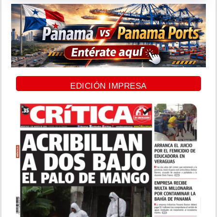
EDICIÓN IMPRESA