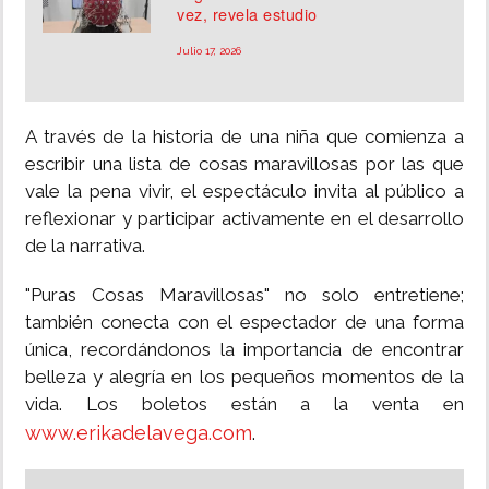
vez, revela estudio
Julio 17, 2026
A través de la historia de una niña que comienza a
escribir una lista de cosas maravillosas por las que
vale la pena vivir, el espectáculo invita al público a
reflexionar y participar activamente en el desarrollo
de la narrativa.
"Puras Cosas Maravillosas" no solo entretiene;
también conecta con el espectador de una forma
única, recordándonos la importancia de encontrar
belleza y alegría en los pequeños momentos de la
vida. Los boletos están a la venta en
www.erikadelavega.com
.