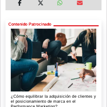
Contenido Patrocinado
¿Cómo equilibrar la adquisición de clientes y
el posicionamiento de marca en el
Performance Marketing?