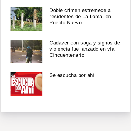
Doble crimen estremece a
residentes de La Loma, en
Pueblo Nuevo
Cadáver con soga y signos de
violencia fue lanzado en vía
Cincuentenario
Se escucha por ahí