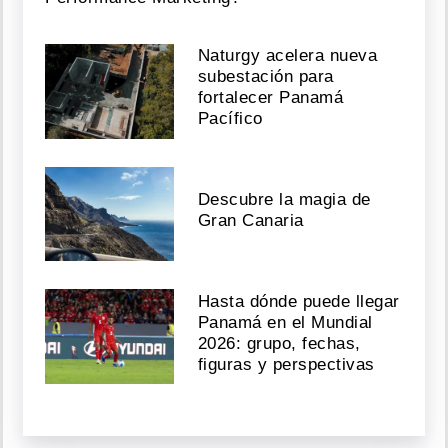
Naturgy acelera nueva
subestación para
fortalecer Panamá
Pacífico
Descubre la magia de
Gran Canaria
Hasta dónde puede llegar
Panamá en el Mundial
2026: grupo, fechas,
figuras y perspectivas