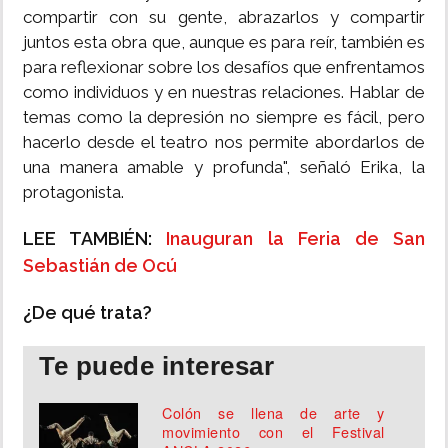
compartir con su gente, abrazarlos y compartir
juntos esta obra que, aunque es para reír, también es
para reflexionar sobre los desafíos que enfrentamos
como individuos y en nuestras relaciones. Hablar de
temas como la depresión no siempre es fácil, pero
hacerlo desde el teatro nos permite abordarlos de
una manera amable y profunda", señaló Erika, la
protagonista.
LEE TAMBIÉN:
Inauguran la Feria de San
Sebastián de Ocú
¿De qué trata?
Te puede interesar
Colón se llena de arte y
movimiento con el Festival