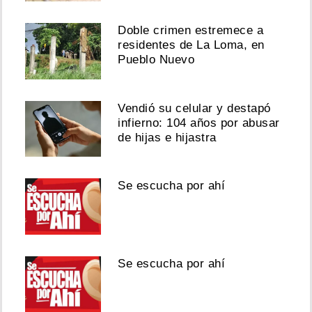
Doble crimen estremece a
residentes de La Loma, en
Pueblo Nuevo
Vendió su celular y destapó
infierno: 104 años por abusar
de hijas e hijastra
Se escucha por ahí
Se escucha por ahí