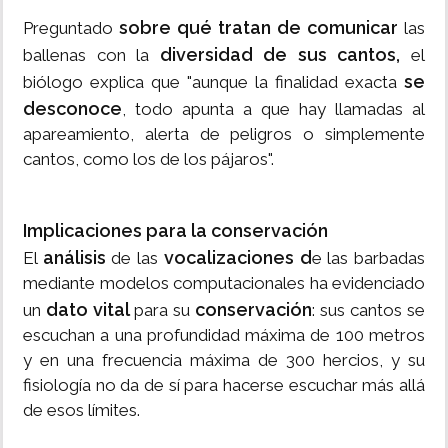
sobre qué tratan de comunicar
Preguntado
las
diversidad de sus cantos,
ballenas con la
el
se
biólogo explica que "aunque la finalidad exacta
desconoce
, todo apunta a que hay llamadas al
apareamiento, alerta de peligros o simplemente
cantos, como los de los pájaros".
Implicaciones para la conservación
análisis
vocalizaciones d
El
de las
e las barbadas
mediante modelos computacionales ha evidenciado
dato vital
conservación
un
para su
: sus cantos se
escuchan a una profundidad máxima de 100 metros
y en una frecuencia máxima de 300 hercios, y su
fisiología no da de sí para hacerse escuchar más allá
de esos límites.