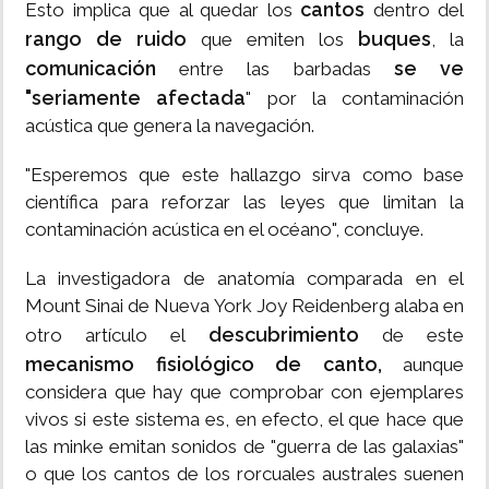
cantos
Esto implica que al quedar los
dentro del
rango de ruido
buques
que emiten los
, la
comunicación
se ve
entre las barbadas
"seriamente afectada
" por la contaminación
acústica que genera la navegación.
"Esperemos que este hallazgo sirva como base
científica para reforzar las leyes que limitan la
contaminación acústica en el océano", concluye.
La investigadora de anatomía comparada en el
Mount Sinai de Nueva York Joy Reidenberg alaba en
descubrimiento
otro artículo el
de este
mecanismo fisiológico de canto,
aunque
considera que hay que comprobar con ejemplares
vivos si este sistema es, en efecto, el que hace que
las minke emitan sonidos de "guerra de las galaxias"
o que los cantos de los rorcuales australes suenen