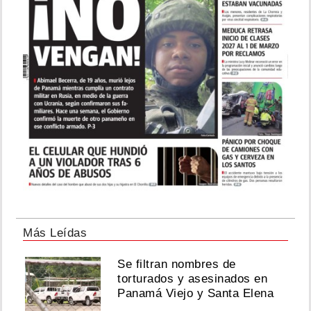
Más Leídas
Se filtran nombres de
torturados y asesinados en
Panamá Viejo y Santa Elena