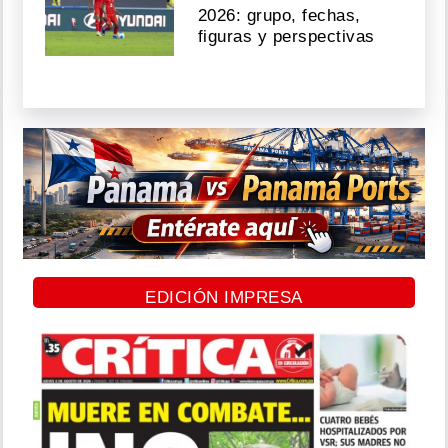
2026: grupo, fechas,
figuras y perspectivas
EDICIÓN IMPRESA