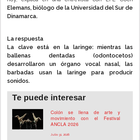
Elemans, biólogo de la Universidad del Sur de
Dinamarca.
La respuesta
La clave está en la laringe: mientras las
ballenas dentadas (odontocetos)
desarrollaron un órgano vocal nasal, las
barbadas usan la laringe para producir
sonidos.
Te puede interesar
Colón se llena de arte y
movimiento con el Festival
ANCLA 2026
Julio 31, 2026