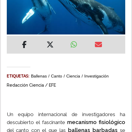
INSÓLITAS
MULTIMEDIA
IMPRESO
ETIQUETAS:
Ballenas
Canto
Ciencia
Investigación
Redacción Ciencia / EFE
Un equipo internacional de investigadores ha
mecanismo fisiológico
descubierto el fascinante
ballenas barbadas
del canto con el que las
se