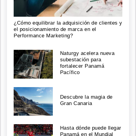
¿Cómo equilibrar la adquisición de clientes y
el posicionamiento de marca en el
Performance Marketing?
Naturgy acelera nueva
subestación para
fortalecer Panamá
Pacífico
Descubre la magia de
Gran Canaria
Hasta dónde puede llegar
Panamá en el Mundial