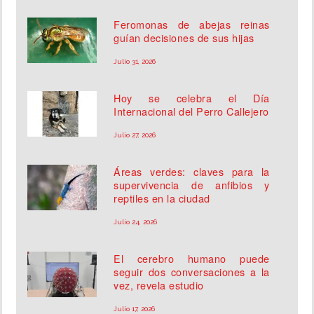
Feromonas de abejas reinas
guían decisiones de sus hijas
Julio 31, 2026
Hoy se celebra el Día
Internacional del Perro Callejero
Julio 27, 2026
Áreas verdes: claves para la
supervivencia de anfibios y
reptiles en la ciudad
Julio 24, 2026
El cerebro humano puede
seguir dos conversaciones a la
vez, revela estudio
Julio 17, 2026