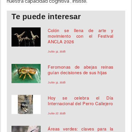
nuestra capacidad cognitiva", insiste.
Te puede interesar
Colón se llena de arte y
movimiento con el Festival
ANCLA 2026
Julio 31, 2026
Feromonas de abejas reinas
guían decisiones de sus hijas
Julio 31, 2026
Hoy se celebra el Día
Internacional del Perro Callejero
Julio 27, 2026
Áreas verdes: claves para la