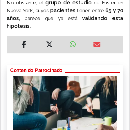
grupo de estudio
No obstante, el
de Fuster en
pacientes
65 y 70
Nueva York, cuyos
tienen entre
años,
validando esta
parece que ya está
hipótesis.
Contenido Patrocinado