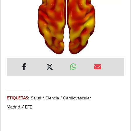
INSÓLITAS
MULTIMEDIA
IMPRESO
ETIQUETAS:
Salud
Ciencia
Cardiovascular
Madrid / EFE