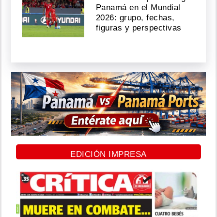
Panamá en el Mundial
2026: grupo, fechas,
figuras y perspectivas
EDICIÓN IMPRESA