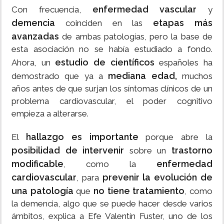
enfermedad vascular
Con frecuencia,
y
demencia
etapas más
coinciden en las
avanzadas
de ambas patologías, pero la base de
esta asociación no se había estudiado a fondo.
estudio de científicos
Ahora, un
españoles ha
mediana edad,
demostrado que ya a
muchos
años antes de que surjan los síntomas clínicos de un
problema cardiovascular, el poder cognitivo
empieza a alterarse.
hallazgo es importante
El
porque abre la
posibilidad de intervenir
trastorno
sobre un
modificable
enfermedad
, como la
cardiovascular
prevenir la evolución de
, para
una patología
no tiene tratamiento
que
, como
la demencia, algo que se puede hacer desde varios
ámbitos, explica a Efe Valentín Fuster, uno de los