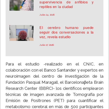
supervivencia de anfibios y
reptiles en la ciudad
Julio 24, 2026
El cerebro humano puede
seguir dos conversaciones a la
vez, revela estudio
Julio 17, 2026
Para el estudio -realizado en el CNIC, en
colaboración con el Banco Santander y expertos en
neuroimagen del centro de investigación de la
Fundación Pasqual Maragall, el Barcelonaβeta Brain
Research Center (BBRC)- los científicos emplearon
técnicas de imagen avanzada de Tomografía por
Emisión de Positrones (PET) para cuantificar el
metabolismo cerebral en más de 500 participantes