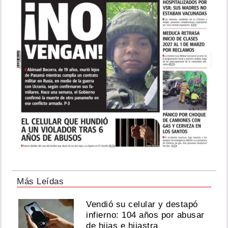
Más Leídas
Vendió su celular y destapó
infierno: 104 años por abusar
de hijas e hijastra