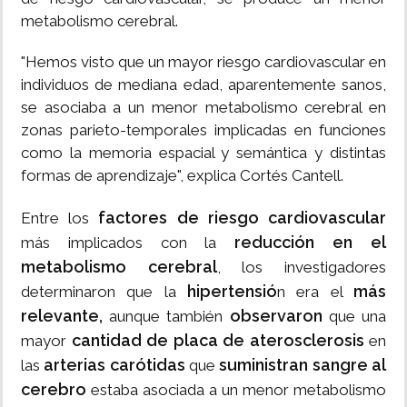
metabolismo cerebral.
"Hemos visto que un mayor riesgo cardiovascular en
individuos de mediana edad, aparentemente sanos,
se asociaba a un menor metabolismo cerebral en
zonas parieto-temporales implicadas en funciones
como la memoria espacial y semántica y distintas
formas de aprendizaje", explica Cortés Cantell.
factores de riesgo cardiovascular
Entre los
reducción en el
más implicados con la
metabolismo cerebral
, los investigadores
hipertensió
más
determinaron que la
n era el
relevante,
observaron
aunque también
que una
cantidad de placa de aterosclerosis
mayor
en
arterias carótidas
suministran sangre al
las
que
cerebro
estaba asociada a un menor metabolismo