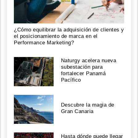
¿Cómo equilibrar la adquisición de clientes y
el posicionamiento de marca en el
Performance Marketing?
Naturgy acelera nueva
subestación para
fortalecer Panamá
Pacífico
Descubre la magia de
Gran Canaria
Hasta dónde puede llegar