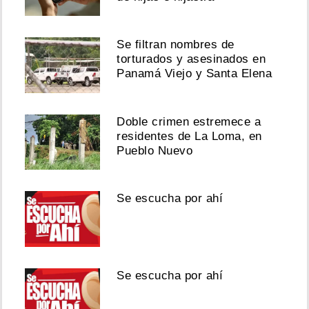
Se filtran nombres de
torturados y asesinados en
Panamá Viejo y Santa Elena
Doble crimen estremece a
residentes de La Loma, en
Pueblo Nuevo
Se escucha por ahí
Se escucha por ahí