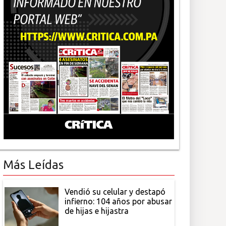
Más Leídas
Vendió su celular y destapó
infierno: 104 años por abusar
de hijas e hijastra