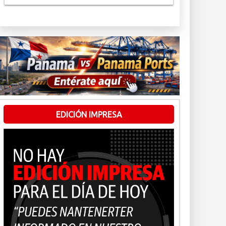
EDICIÓN IMPRESA