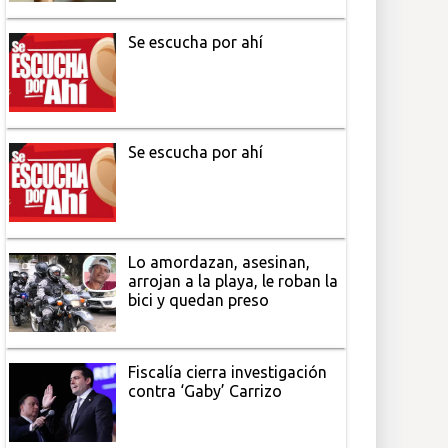
Se escucha por ahí
Se escucha por ahí
Lo amordazan, asesinan,
arrojan a la playa, le roban la
bici y quedan preso
Fiscalía cierra investigación
contra ‘Gaby’ Carrizo