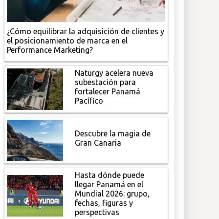
¿Cómo equilibrar la adquisición de clientes y
el posicionamiento de marca en el
Performance Marketing?
Naturgy acelera nueva
subestación para
fortalecer Panamá
Pacífico
Descubre la magia de
Gran Canaria
Hasta dónde puede
llegar Panamá en el
Mundial 2026: grupo,
fechas, figuras y
perspectivas