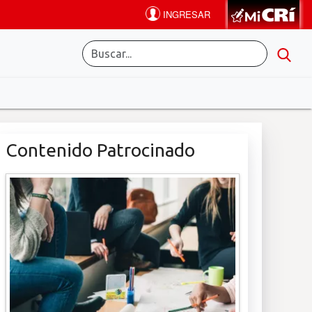
Contenido Patrocinado