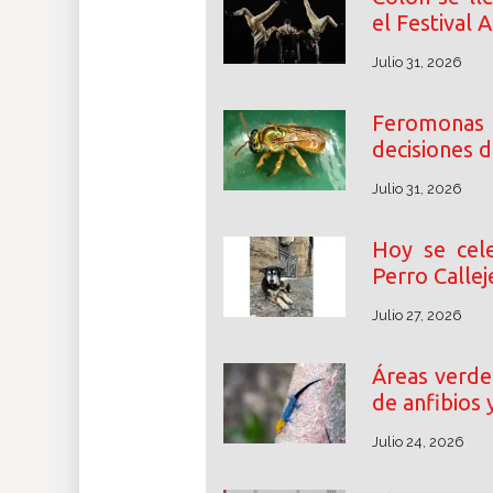
el Festival
Julio 31, 2026
Feromonas
decisiones d
Julio 31, 2026
Hoy se cele
Perro Callej
Julio 27, 2026
Áreas verdes
de anfibios 
Julio 24, 2026