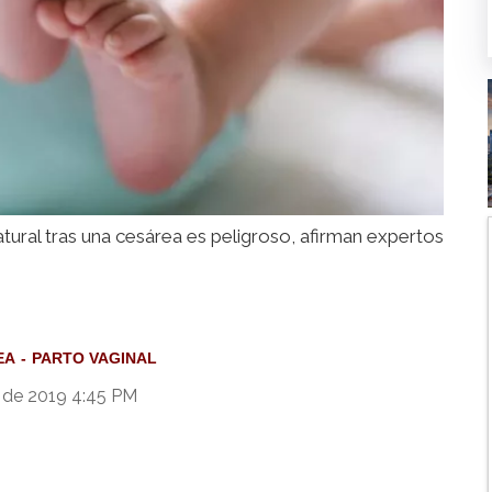
tural tras una cesárea es peligroso, afirman expertos
EA
PARTO VAGINAL
 de 2019 4:45 PM