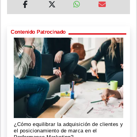
Contenido Patrocinado
¿Cómo equilibrar la adquisición de clientes y
el posicionamiento de marca en el