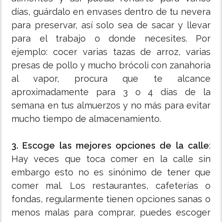
días, guárdalo en envases dentro de tu nevera
para preservar, así solo sea de sacar y llevar
para el trabajo o donde necesites. Por
ejemplo: cocer varias tazas de arroz, varias
presas de pollo y mucho brócoli con zanahoria
al vapor, procura que te alcance
aproximadamente para 3 o 4 días de la
semana en tus almuerzos y no más para evitar
mucho tiempo de almacenamiento.
3. Escoge las mejores opciones de la calle
:
Hay veces que toca comer en la calle sin
embargo esto no es sinónimo de tener que
comer mal. Los restaurantes, cafeterías o
fondas, regularmente tienen opciones sanas o
menos malas para comprar, puedes escoger