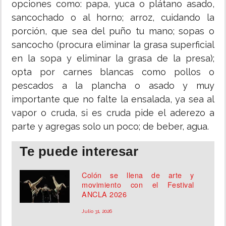
opciones como: papa, yuca o plátano asado,
sancochado o al horno; arroz, cuidando la
porción, que sea del puño tu mano; sopas o
sancocho (procura eliminar la grasa superficial
en la sopa y eliminar la grasa de la presa);
opta por carnes blancas como pollos o
pescados a la plancha o asado y muy
importante que no falte la ensalada, ya sea al
vapor o cruda, si es cruda pide el aderezo a
parte y agregas solo un poco; de beber, agua.
Te puede interesar
Colón se llena de arte y
movimiento con el Festival
ANCLA 2026
Julio 31, 2026