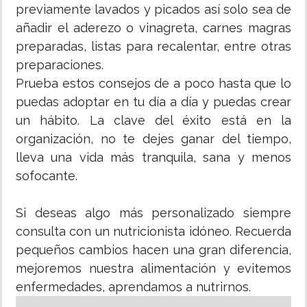
previamente lavados y picados así solo sea de
añadir el aderezo o vinagreta, carnes magras
preparadas, listas para recalentar, entre otras
preparaciones.
Prueba estos consejos de a poco hasta que lo
puedas adoptar en tu día a día y puedas crear
un hábito. La clave del éxito está en la
organización, no te dejes ganar del tiempo,
lleva una vida más tranquila, sana y menos
sofocante.
Si deseas algo más personalizado siempre
consulta con un nutricionista idóneo. Recuerda
pequeños cambios hacen una gran diferencia,
mejoremos nuestra alimentación y evitemos
enfermedades, aprendamos a nutrirnos.