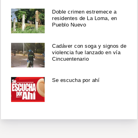
Doble crimen estremece a
residentes de La Loma, en
Pueblo Nuevo
Cadáver con soga y signos de
violencia fue lanzado en vía
Cincuentenario
Se escucha por ahí