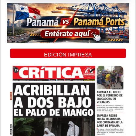
EDICIÓN IMPRESA