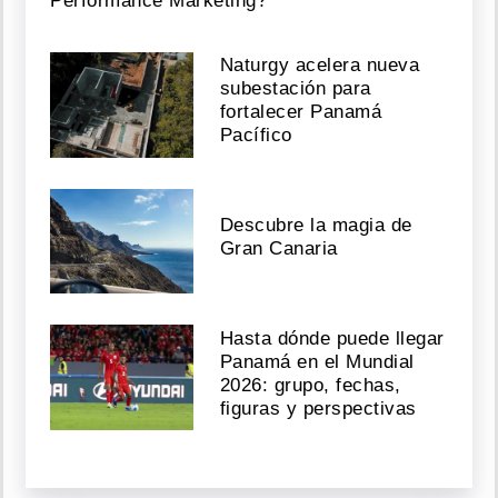
Performance Marketing?
Naturgy acelera nueva
subestación para
fortalecer Panamá
Pacífico
Descubre la magia de
Gran Canaria
Hasta dónde puede llegar
Panamá en el Mundial
2026: grupo, fechas,
figuras y perspectivas