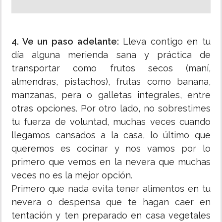
4. Ve un paso adelante:
Lleva contigo en tu
día alguna merienda sana y práctica de
transportar como frutos secos (maní,
almendras, pistachos), frutas como banana,
manzanas, pera o galletas integrales, entre
otras opciones. Por otro lado, no sobrestimes
tu fuerza de voluntad, muchas veces cuando
llegamos cansados a la casa, lo último que
queremos es cocinar y nos vamos por lo
primero que vemos en la nevera que muchas
veces no es la mejor opción.
Primero que nada evita tener alimentos en tu
nevera o despensa que te hagan caer en
tentación y ten preparado en casa vegetales