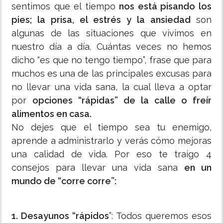
sentimos que el tiempo
nos está pisando los
pies; la prisa, el estrés y la ansiedad
son
algunas de las situaciones que vivimos en
nuestro día a día. Cuántas veces no hemos
dicho “es que no tengo tiempo”, frase que para
muchos es una de las principales excusas para
no llevar una vida sana, la cual lleva a optar
por
opciones “rápidas” de la calle o freír
alimentos en casa.
No dejes que el tiempo sea tu enemigo,
aprende a administrarlo y verás cómo mejoras
una calidad de vida. Por eso te traigo 4
consejos para llevar una vida sana
en un
mundo de “corre corre”:
1. Desayunos “rápidos
”: Todos queremos esos