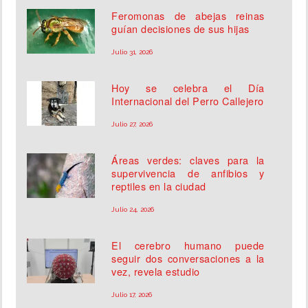
Feromonas de abejas reinas
guían decisiones de sus hijas
Julio 31, 2026
Hoy se celebra el Día
Internacional del Perro Callejero
Julio 27, 2026
Áreas verdes: claves para la
supervivencia de anfibios y
reptiles en la ciudad
Julio 24, 2026
El cerebro humano puede
seguir dos conversaciones a la
vez, revela estudio
Julio 17, 2026