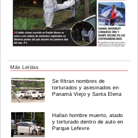
Más Leídas
Se filtran nombres de
torturados y asesinados en
Panamá Viejo y Santa Elena
Hallan hombre muerto, atado
y torturado dentro de auto en
Parque Lefevre