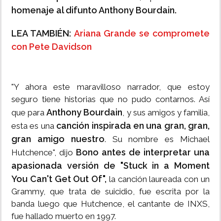
homenaje al difunto Anthony Bourdain.
LEA TAMBIÉN:
Ariana Grande se compromete
con Pete Davidson
"Y ahora este maravilloso narrador, que estoy
seguro tiene historias que no pudo contarnos. Así
Anthony Bourdain
que para
, y sus amigos y familia,
canción inspirada en una gran, gran,
esta es una
gran amigo nuestro
. Su nombre es Michael
Bono antes de interpretar una
Hutchence", dijo
apasionada versión de "Stuck in a Moment
You Can't Get Out Of",
la canción laureada con un
Grammy, que trata de suicidio, fue escrita por la
banda luego que Hutchence, el cantante de INXS,
fue hallado muerto en 1997.