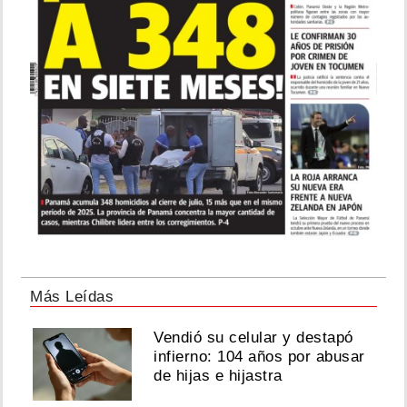
Más Leídas
Vendió su celular y destapó
infierno: 104 años por abusar
de hijas e hijastra