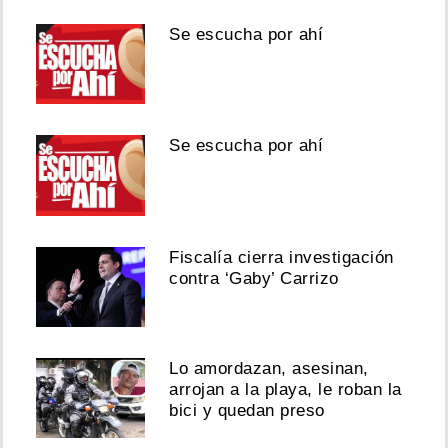
Se escucha por ahí
Se escucha por ahí
Fiscalía cierra investigación
contra ‘Gaby’ Carrizo
Lo amordazan, asesinan,
arrojan a la playa, le roban la
bici y quedan preso