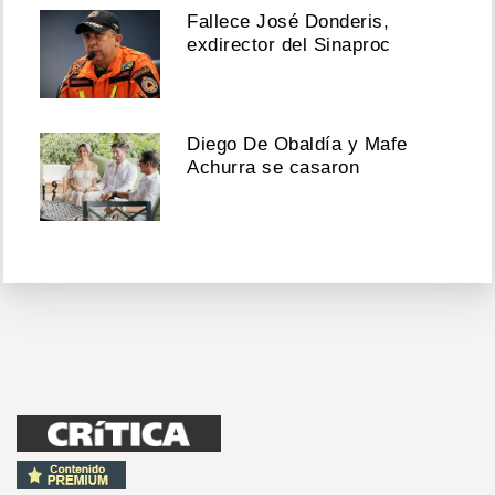
Fallece José Donderis,
exdirector del Sinaproc
Diego De Obaldía y Mafe
Achurra se casaron