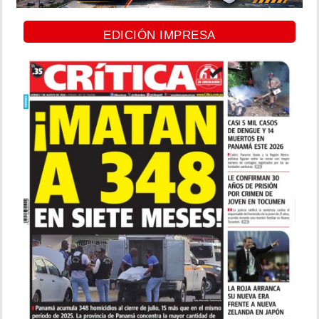
EDICIÓN IMPRESA