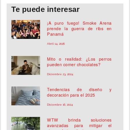
Te puede interesar
¡A puro fuego! Smoke Arena
prende la guerra de ribs en
Panamá
Abril 14, 2026
Mito o realidad: ¿Los perros
pueden comer chocolates?
Diciembre 23, 2024
Tendencias de diseño y
decoración para el 2025
Diciembre 16, 2024
WTW brinda soluciones
avanzadas para mitigar el