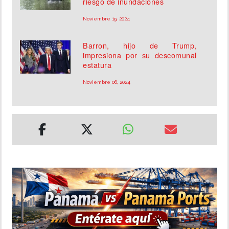
riesgo de inundaciones
Noviembre 19, 2024
Barron, hijo de Trump,
impresiona por su descomunal
estatura
Noviembre 06, 2024