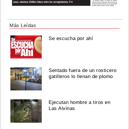
Más Leídas
Se escucha por ahí
Sentado fuera de un rosticero
gatilleros lo llenan de plomo
Ejecutan hombre a tiros en
Las Alvinas