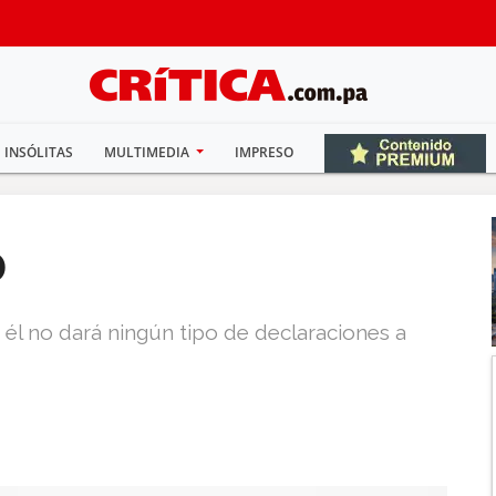
INSÓLITAS
MULTIMEDIA
IMPRESO
ó
 él no dará ningún tipo de declaraciones a