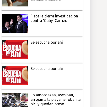
Fiscalía cierra investigación
contra ‘Gaby’ Carrizo
Se escucha por ahí
Se escucha por ahí
Lo amordazan, asesinan,
arrojan a la playa, le roban la
bici y quedan preso