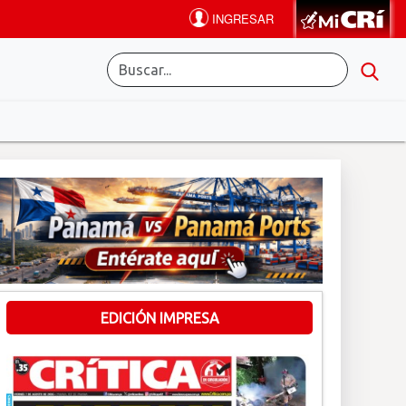
EDICIÓN IMPRESA