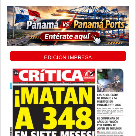
EDICIÓN IMPRESA