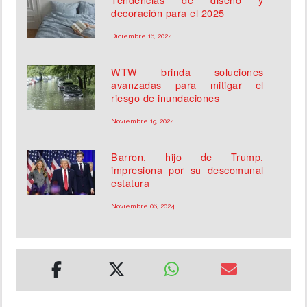
decoración para el 2025
Diciembre 16, 2024
WTW brinda soluciones
avanzadas para mitigar el
riesgo de inundaciones
Noviembre 19, 2024
Barron, hijo de Trump,
impresiona por su descomunal
estatura
Noviembre 06, 2024