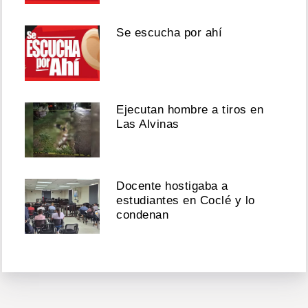
Se escucha por ahí
Ejecutan hombre a tiros en
Las Alvinas
Docente hostigaba a
estudiantes en Coclé y lo
condenan