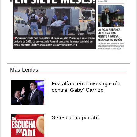
Más Leídas
Fiscalía cierra investigación
contra ‘Gaby’ Carrizo
Se escucha por ahí