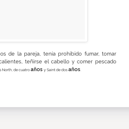
os de la pareja, tenía prohibido fumar, tomar
calientes, teñirse el cabello y comer pescado
años
años
 North, de cuatro
y Saint de dos
.