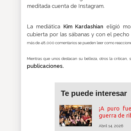
meditada cuenta de Instagram.
La mediática
Kim Kardashian
eligió mo
cubierta por las sábanas y con el pecho
más de 48,000 comentarios se pueden leer como reaccione
Mientras que unos destacan su belleza, otros la critican,
publicaciones.
Te puede interesar
¡A puro fu
guerra de r
Abril 14, 2026