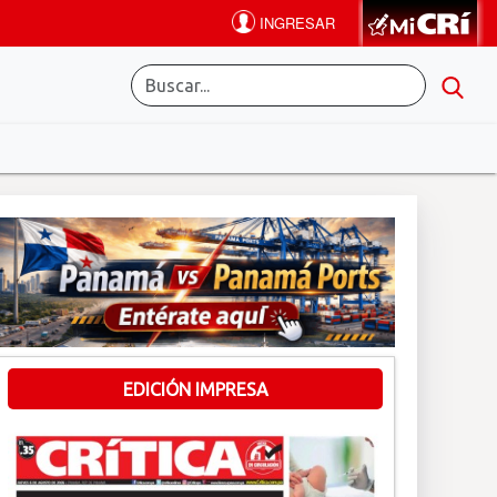
EDICIÓN IMPRESA