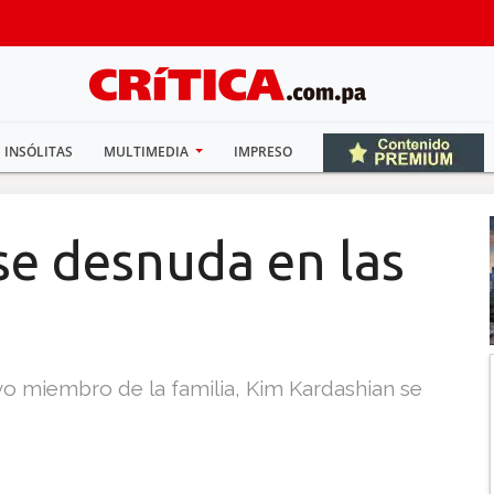
INSÓLITAS
MULTIMEDIA
IMPRESO
se desnuda en las
evo miembro de la familia, Kim Kardashian se