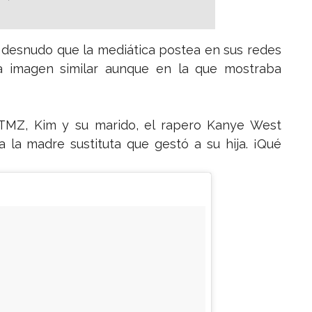
o desnudo que la mediática postea en sus redes
a imagen similar aunque en la que mostraba
l TMZ, Kim y su marido, el rapero Kanye West
 la madre sustituta que gestó a su hija. ¡Qué