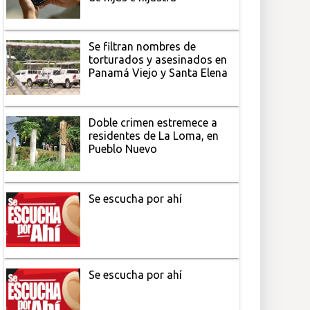
Se filtran nombres de
torturados y asesinados en
Panamá Viejo y Santa Elena
Doble crimen estremece a
residentes de La Loma, en
Pueblo Nuevo
Se escucha por ahí
Se escucha por ahí