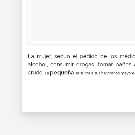
La mujer, según el pedido de los médic
alcohol, consumir drogas, tomar baños 
crudo.
pequeña
La
se suma a sus hermanos mayores