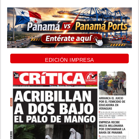
EDICIÓN IMPRESA