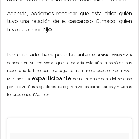
Además, podemos recordar que esta chica quién
tuvo una relación de el cascaroso Climaco, quien
hijo
tuvo su primer
.
Por otro lado, hace poco la cantante
Anne Lorain
dio a
conocer en su red social que se casaría este año, mostró en sus
redes que lo hizo por lo alto junto a su ahora esposo, Eben Ezer
exparticipante
Martínez. La
de Latin American Idol se casó
por lo civil. Sus seguidores les dejaron varios comentarios y muchas
felicitaciones. ¡Más bien!