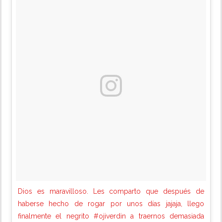
Dios es maravilloso. Les comparto que después de
haberse hecho de rogar por unos días jajaja, llego
finalmente el negrito #ojiverdin a traernos demasiada