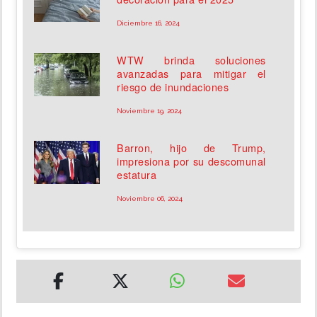
Diciembre 16, 2024
WTW brinda soluciones
avanzadas para mitigar el
riesgo de inundaciones
Noviembre 19, 2024
Barron, hijo de Trump,
impresiona por su descomunal
estatura
Noviembre 06, 2024