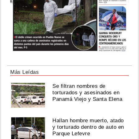
Más Leídas
Se filtran nombres de
torturados y asesinados en
Panamá Viejo y Santa Elena
Hallan hombre muerto, atado
y torturado dentro de auto en
Parque Lefevre