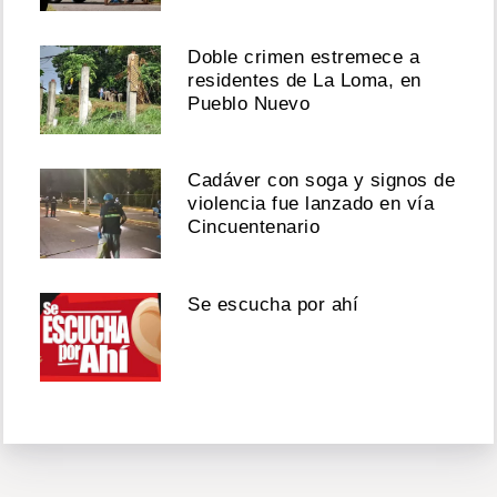
Doble crimen estremece a
residentes de La Loma, en
Pueblo Nuevo
Cadáver con soga y signos de
violencia fue lanzado en vía
Cincuentenario
Se escucha por ahí