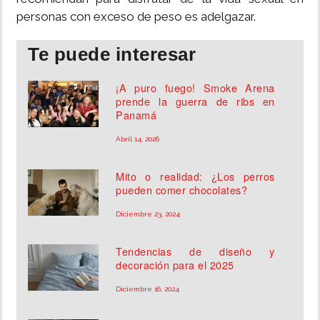
personas con exceso de peso es adelgazar.
Te puede interesar
¡A puro fuego! Smoke Arena
prende la guerra de ribs en
Panamá
Abril 14, 2026
Mito o realidad: ¿Los perros
pueden comer chocolates?
Diciembre 23, 2024
Tendencias de diseño y
decoración para el 2025
Diciembre 16, 2024