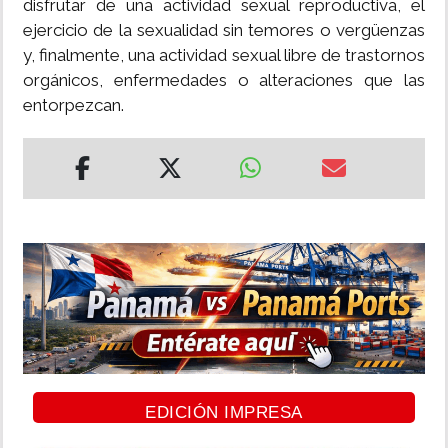
disfrutar de una actividad sexual reproductiva, el
ejercicio de la sexualidad sin temores o vergüenzas
y, finalmente, una actividad sexual libre de trastornos
orgánicos, enfermedades o alteraciones que las
entorpezcan.
EDICIÓN IMPRESA