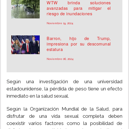
WTW brinda soluciones
avanzadas para mitigar el
riesgo de inundaciones
Noviembre 19, 2024
Barron, hijo de Trump,
impresiona por su descomunal
estatura
Noviembre 06, 2024
Según una investigación de una universidad
estadounidense, la pérdida de peso tiene un efecto
inmediato en la salud sexual.
Según la Organización Mundial de la Salud, para
disfrutar de una vida sexual completa deben
coexistir varios factores como la posibilidad de