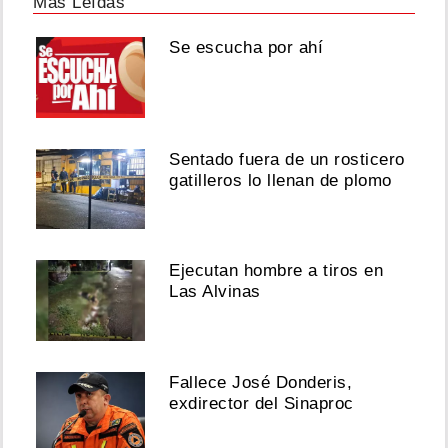
Más Leídas
Se escucha por ahí
Sentado fuera de un rosticero
gatilleros lo llenan de plomo
Ejecutan hombre a tiros en
Las Alvinas
Fallece José Donderis,
exdirector del Sinaproc