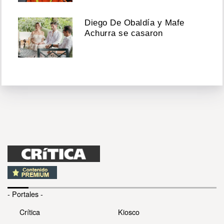
Diego De Obaldía y Mafe
Achurra se casaron
- Portales -
Crítica
Kiosco