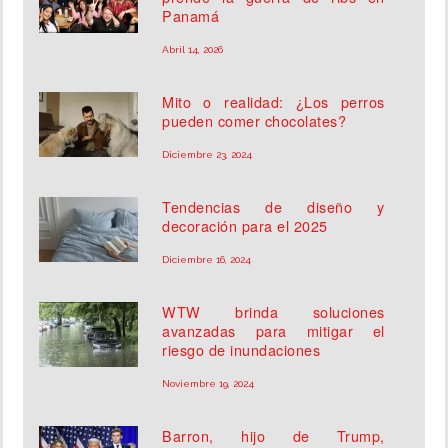
Panamá
Abril 14, 2026
Mito o realidad: ¿Los perros
pueden comer chocolates?
Diciembre 23, 2024
Tendencias de diseño y
decoración para el 2025
Diciembre 16, 2024
WTW brinda soluciones
avanzadas para mitigar el
riesgo de inundaciones
Noviembre 19, 2024
Barron, hijo de Trump,