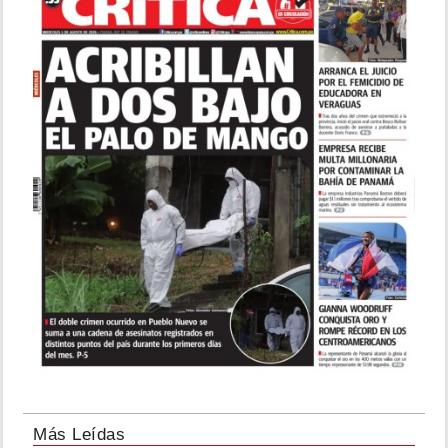
Más Leídas