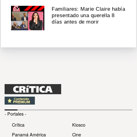
Familiares: Marie Claire había
presentado una querella 8
días antes de morir
- Portales -
Crítica
Kiosco
Panamá América
Cine