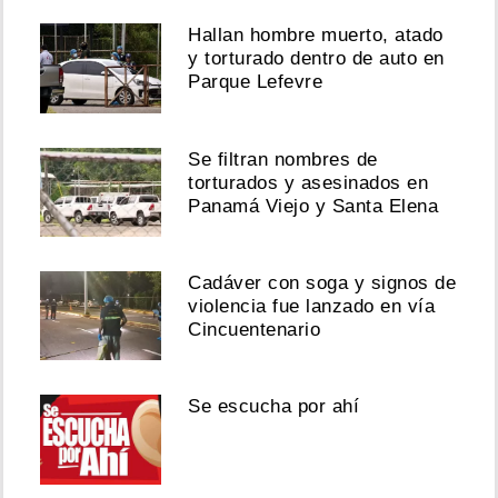
Hallan hombre muerto, atado
y torturado dentro de auto en
Parque Lefevre
Se filtran nombres de
torturados y asesinados en
Panamá Viejo y Santa Elena
Cadáver con soga y signos de
violencia fue lanzado en vía
Cincuentenario
Se escucha por ahí