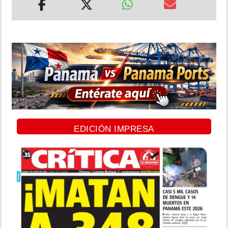
EDICIÓN IMPRESA