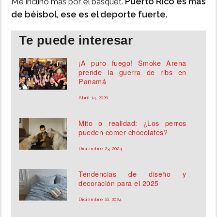
Puerto Rico es más
Me inclino más por el básquet.
de béisbol, ese es el deporte fuerte.
Te puede interesar
¡A puro fuego! Smoke Arena
prende la guerra de ribs en
Panamá
Abril 14, 2026
Mito o realidad: ¿Los perros
pueden comer chocolates?
Diciembre 23, 2024
Tendencias de diseño y
decoración para el 2025
Diciembre 16, 2024