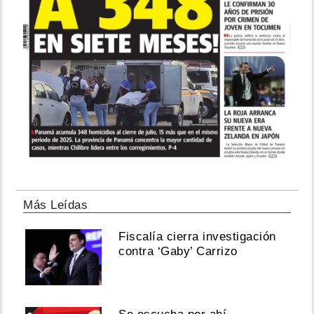
Más Leídas
Fiscalía cierra investigación
contra ‘Gaby’ Carrizo