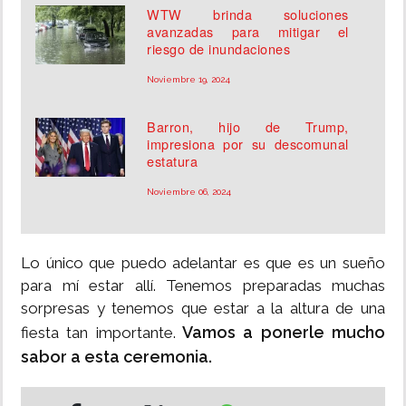
WTW brinda soluciones
avanzadas para mitigar el
riesgo de inundaciones
Noviembre 19, 2024
Barron, hijo de Trump,
impresiona por su descomunal
estatura
Noviembre 06, 2024
Lo único que puedo adelantar es que es un sueño
para mí estar allí. Tenemos preparadas muchas
sorpresas y tenemos que estar a la altura de una
Vamos a ponerle mucho
fiesta tan importante.
sabor a esta ceremonia.