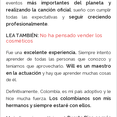
más importantes del planeta y
eventos
realizando la canción oficial
, sueño con cumplir
seguir creciendo
todas las expectativas y
profesionalmente
.
LEA TAMBIÉN:
No ha pensado vender los
cosméticos
excelente experiencia.
Fue una
Siempre intento
aprender de todas las personas que conozco y
Will es un maestro
teníamos que aprovecharlo.
en la actuación
y hay que aprender muchas cosas
de él.
Definitivamente, Colombia, es mi país adoptivo y le
Los colombianos son mis
hice mucha fuerza.
hermanos y siempre estaré con ellos.