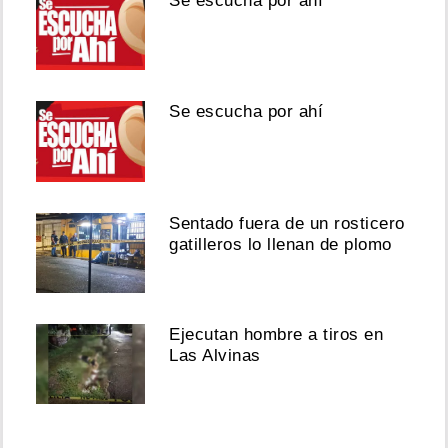
Se escucha por ahí
Se escucha por ahí
Sentado fuera de un rosticero
gatilleros lo llenan de plomo
Ejecutan hombre a tiros en
Las Alvinas