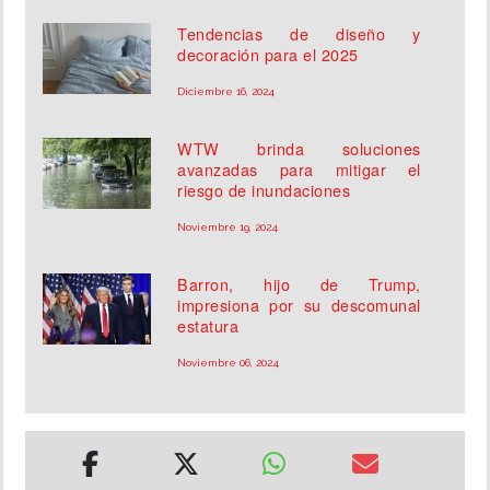
Tendencias de diseño y
decoración para el 2025
Diciembre 16, 2024
WTW brinda soluciones
avanzadas para mitigar el
riesgo de inundaciones
Noviembre 19, 2024
Barron, hijo de Trump,
impresiona por su descomunal
estatura
Noviembre 06, 2024