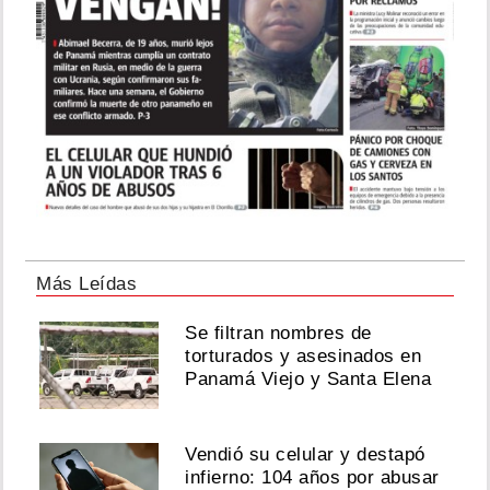
Más Leídas
Se filtran nombres de
torturados y asesinados en
Panamá Viejo y Santa Elena
Vendió su celular y destapó
infierno: 104 años por abusar