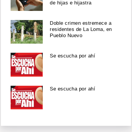
de hijas e hijastra
Doble crimen estremece a
residentes de La Loma, en
Pueblo Nuevo
Se escucha por ahí
Se escucha por ahí