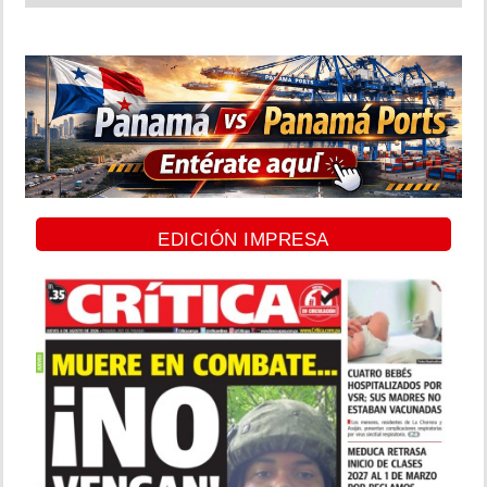
EDICIÓN IMPRESA