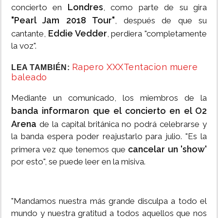
Londres
concierto en
, como parte de su gira
"Pearl Jam 2018 Tour"
, después de que su
Eddie Vedder
cantante,
, perdiera "completamente
la voz".
Rapero XXXTentacion muere
LEA TAMBIÉN:
baleado
Mediante un comunicado, los miembros de la
banda informaron que el concierto en el O2
Arena
de la capital británica no podrá celebrarse y
la banda espera poder reajustarlo para julio. "Es la
cancelar un 'show'
primera vez que tenemos que
por esto", se puede leer en la misiva.
"Mandamos nuestra más grande disculpa a todo el
mundo y nuestra gratitud a todos aquellos que nos