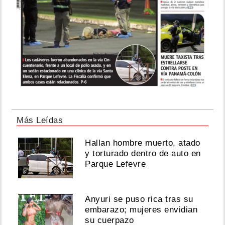
Más Leídas
Hallan hombre muerto, atado
y torturado dentro de auto en
Parque Lefevre
Anyuri se puso rica tras su
embarazo; mujeres envidian
su cuerpazo