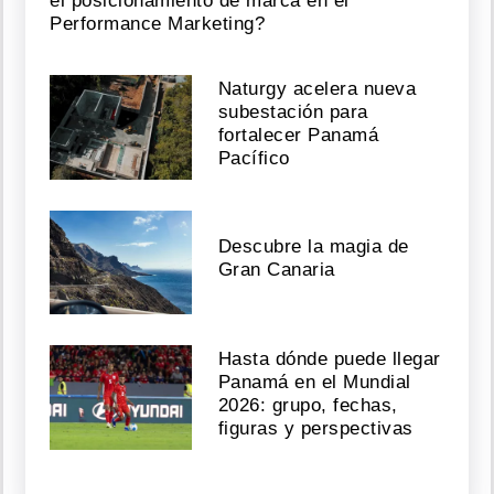
el posicionamiento de marca en el
Performance Marketing?
Naturgy acelera nueva
subestación para
fortalecer Panamá
Pacífico
Descubre la magia de
Gran Canaria
Hasta dónde puede llegar
Panamá en el Mundial
2026: grupo, fechas,
figuras y perspectivas