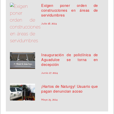
Exigen poner orden de
construcciones en áreas de
servidumbres
Julio 18, 2024
Inauguración de policlínica de
Aguadulce se torna en
decepción
Junio 27, 2024
¡Hartos de Naturgy! Usuario que
pagan denuncian acoso
Mayo 25, 2024