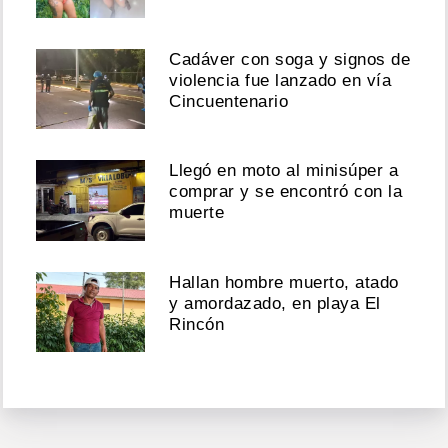
Cadáver con soga y signos de
violencia fue lanzado en vía
Cincuentenario
Llegó en moto al minisúper a
comprar y se encontró con la
muerte
Hallan hombre muerto, atado
y amordazado, en playa El
Rincón