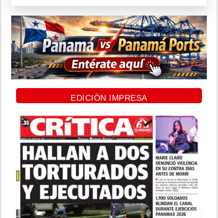
EDICIÓN IMPRESA