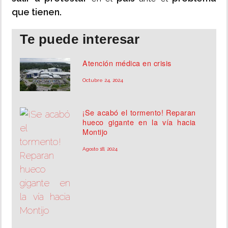
que
tienen.
Te puede interesar
Atención médica en crisis
Octubre 24, 2024
¡Se acabó el tormento! Reparan
hueco gigante en la vía hacia
Montijo
Agosto 18, 2024