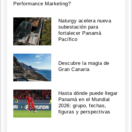
Performance Marketing?
Naturgy acelera nueva
subestación para
fortalecer Panamá
Pacífico
Descubre la magia de
Gran Canaria
Hasta dónde puede llegar
Panamá en el Mundial
2026: grupo, fechas,
figuras y perspectivas