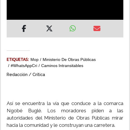
INSÓLITAS
MULTIMEDIA
IMPRESO
ETIQUETAS:
Mop
Ministerio De Obras Públicas
#WhatsAppCri
Caminos Intransitables
Redacción / Crítica
Así se encuentra la vía que conduce a la comarca
Ngobé Buglé. Los moradores piden a las
autoridades del Ministerio de Obras Públicas mirar
hacia la comunidad y le construyan una carretera.