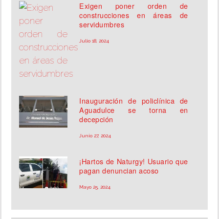
Exigen poner orden de
construcciones en áreas de
servidumbres
Julio 18, 2024
Inauguración de policlínica de
Aguadulce se torna en
decepción
Junio 27, 2024
¡Hartos de Naturgy! Usuario que
pagan denuncian acoso
Mayo 25, 2024