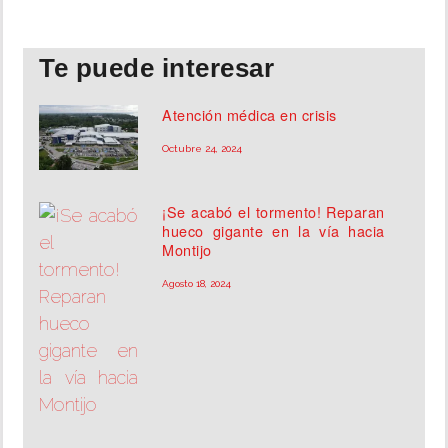
Te puede interesar
Atención médica en crisis
Octubre 24, 2024
¡Se acabó el tormento! Reparan
hueco gigante en la vía hacia
Montijo
Agosto 18, 2024