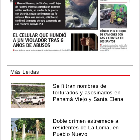
Más Leídas
Se filtran nombres de
torturados y asesinados en
Panamá Viejo y Santa Elena
Doble crimen estremece a
residentes de La Loma, en
Pueblo Nuevo