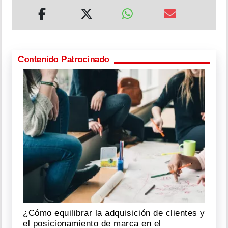
Contenido Patrocinado
¿Cómo equilibrar la adquisición de clientes y
el posicionamiento de marca en el