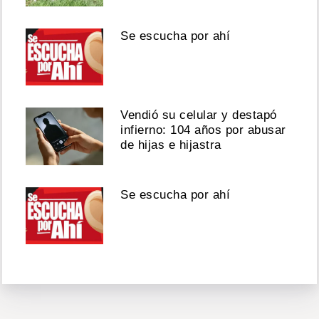
Se escucha por ahí
Vendió su celular y destapó
infierno: 104 años por abusar
de hijas e hijastra
Se escucha por ahí