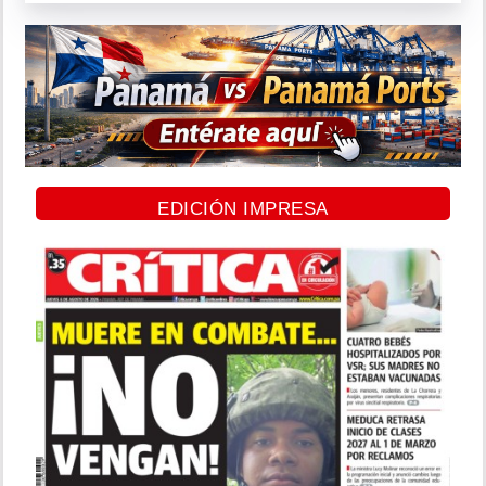
EDICIÓN IMPRESA