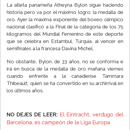
La atleta panameña Atheyna Bylon sigue haciendo
historia pero va por el máximo logro: la medalla de
oro. Ayer la máxima exponente del boxeo olímpico
nacional clasificó a la Final de la categoría de los 75
kilogramos del Mundial Femenino de este deporte
que se celebra en Estambul, Turquía, al vencer en
semifinales a la francesa Davina Michel.
No obstante, Bylon, de 33 años, no se conforma e
irá en busca de la medalla de oro mañana viernes
cuando enfrente a la canadiense Tammara
Thibeault, quien se ha convertido en su archirrival en
los últimos años.
NO DEJES DE LEER:
El Eintracht, verdugo del
Barcelona, es campeón de la Liga Europa