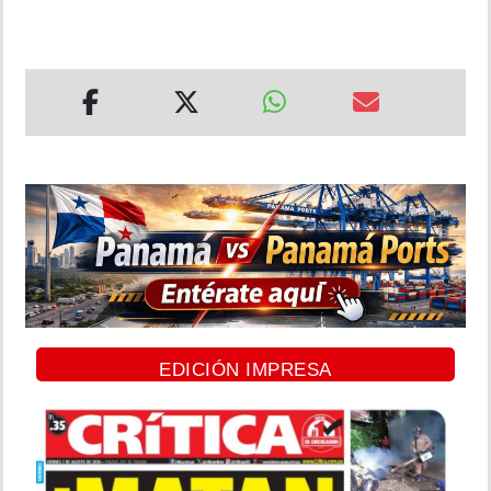
EDICIÓN IMPRESA