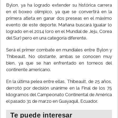
Bylon, ya ha logrado extender su histórica carrera
en el boxeo olímpico, ya que se convertirá en la
primera atleta en ganar dos preseas en el máximo
evento de este deporte. Mañana buscará igualar lo
logrado en el 2014 (oro en el Mundial de Jeju, Corea
del Sur) pero en una categoría diferente.
Será el primer combate en mundiales entre Bylon y
Thibeault. No obstante, ambas se conocen muy
bien, ya que se han enfrentado en torneos del
continente americano.
En la última pelea entre ellas, Thibeault, de 25 años,
derrotó por decisión unánime en la Final de los 75
kilogramos del Campeonato Continental de América
el pasado 31 de marzo en Guayaquil, Ecuador.
Te puede interesar