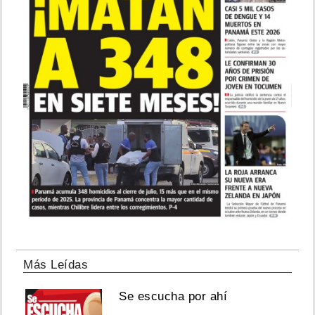
Más Leídas
Se escucha por ahí