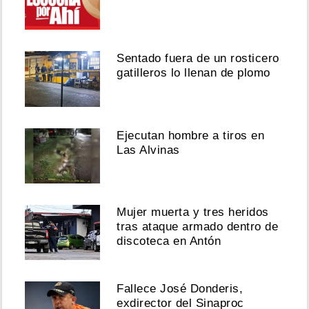
Sentado fuera de un rosticero
gatilleros lo llenan de plomo
Ejecutan hombre a tiros en
Las Alvinas
Mujer muerta y tres heridos
tras ataque armado dentro de
discoteca en Antón
Fallece José Donderis,
exdirector del Sinaproc