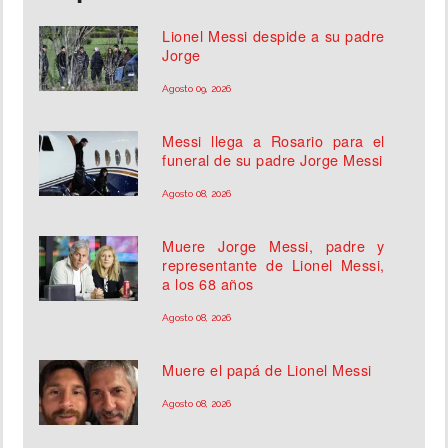
Lionel Messi despide a su padre
Jorge
Agosto 09, 2026
Messi llega a Rosario para el
funeral de su padre Jorge Messi
Agosto 08, 2026
Muere Jorge Messi, padre y
representante de Lionel Messi,
a los 68 años
Agosto 08, 2026
Muere el papá de Lionel Messi
Agosto 08, 2026