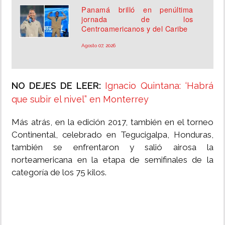
Panamá brilló en penúltima
jornada de los
Centroamericanos y del Caribe
Agosto 07, 2026
NO DEJES DE LEER:
Ignacio Quintana: ‘Habrá
que subir el nivel” en Monterrey
Más atrás, en la edición 2017, también en el torneo
Continental, celebrado en Tegucigalpa, Honduras,
también se enfrentaron y salió airosa la
norteamericana en la etapa de semifinales de la
categoría de los 75 kilos.