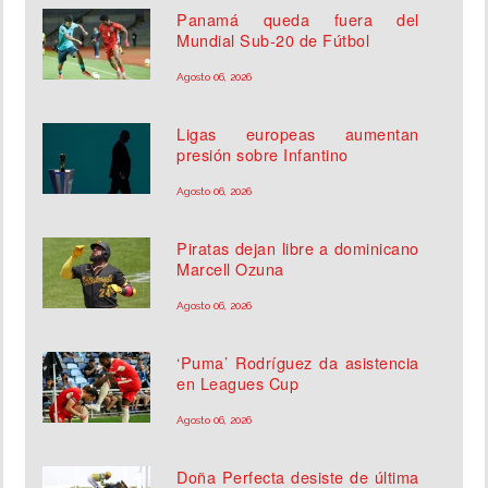
Panamá queda fuera del
Mundial Sub-20 de Fútbol
Agosto 06, 2026
Ligas europeas aumentan
presión sobre Infantino
Agosto 06, 2026
Piratas dejan libre a dominicano
Marcell Ozuna
Agosto 06, 2026
‘Puma’ Rodríguez da asistencia
en Leagues Cup
Agosto 06, 2026
Doña Perfecta desiste de última