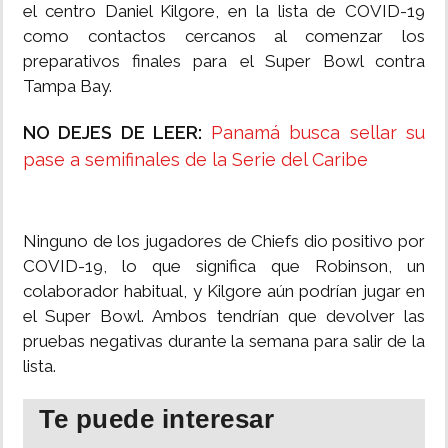
el centro Daniel Kilgore, en la lista de COVID-19
como contactos cercanos al comenzar los
preparativos finales para el Super Bowl contra
Tampa Bay.
NO DEJES DE LEER:
Panamá busca sellar su
pase a semifinales de la Serie del Caribe
Ninguno de los jugadores de Chiefs dio positivo por
COVID-19, lo que significa que Robinson, un
colaborador habitual, y Kilgore aún podrían jugar en
el Super Bowl. Ambos tendrían que devolver las
pruebas negativas durante la semana para salir de la
lista.
Te puede interesar