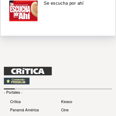
Se escucha por ahí
- Portales -
Crítica
Kiosco
Panamá América
Cine