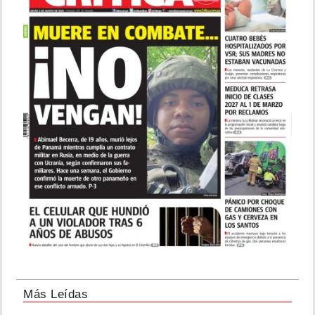
Más Leídas