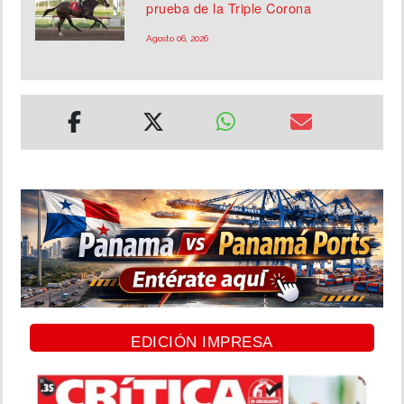
prueba de la Triple Corona
Agosto 06, 2026
EDICIÓN IMPRESA