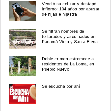
Vendió su celular y destapó
infierno: 104 años por abusar
de hijas e hijastra
Se filtran nombres de
torturados y asesinados en
Panamá Viejo y Santa Elena
Doble crimen estremece a
residentes de La Loma, en
Pueblo Nuevo
Se escucha por ahí