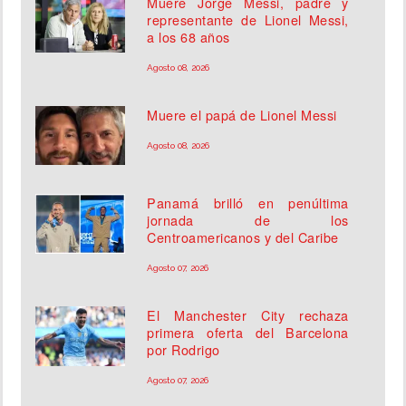
Muere Jorge Messi, padre y
representante de Lionel Messi,
a los 68 años
Agosto 08, 2026
Muere el papá de Lionel Messi
Agosto 08, 2026
Panamá brilló en penúltima
jornada de los
Centroamericanos y del Caribe
Agosto 07, 2026
El Manchester City rechaza
primera oferta del Barcelona
por Rodrigo
Agosto 07, 2026