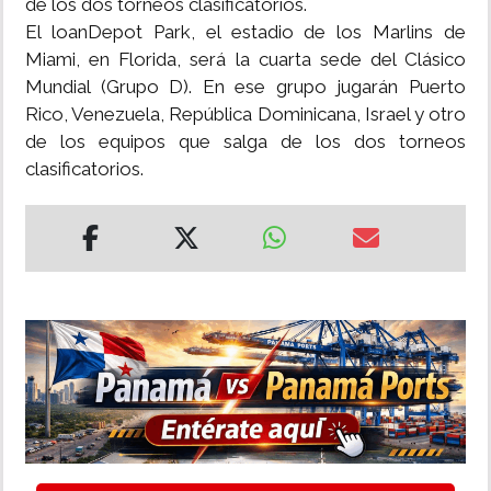
de los dos torneos clasificatorios.
El loanDepot Park, el estadio de los Marlins de
Miami, en Florida, será la cuarta sede del Clásico
Mundial (Grupo D). En ese grupo jugarán Puerto
Rico, Venezuela, República Dominicana, Israel y otro
de los equipos que salga de los dos torneos
clasificatorios.