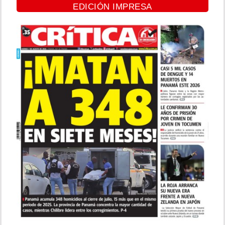
EDICIÓN IMPRESA