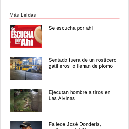
Más Leídas
Se escucha por ahí
Sentado fuera de un rosticero
gatilleros lo llenan de plomo
Ejecutan hombre a tiros en
Las Alvinas
Fallece José Donderis,