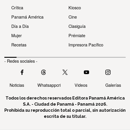
Crítica
Kiosco
Panamá América
Cine
Día a Día
Clasiguía
Mujer
Prémiate
Recetas
Impresora Pacífico
- Redes sociales -
Noticias
Whatsappcri
Videos
Galerías
Todos los derechos reservados Editora Panamá América
S.A. - Ciudad de Panamá - Panamá 2026.
Prohibida su reproducción total o parcial, sin autorización
escrita de su titular.