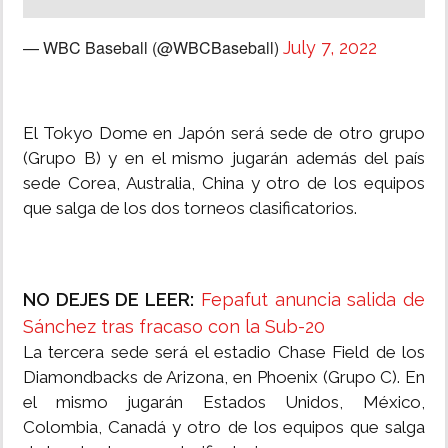
— WBC Baseball (@WBCBaseball)
July 7, 2022
El Tokyo Dome en Japón será sede de otro grupo
(Grupo B) y en el mismo jugarán además del país
sede Corea, Australia, China y otro de los equipos
que salga de los dos torneos clasificatorios.
NO DEJES DE LEER:
Fepafut anuncia salida de
Sánchez tras fracaso con la Sub-20
La tercera sede será el estadio Chase Field de los
Diamondbacks de Arizona, en Phoenix (Grupo C). En
el mismo jugarán Estados Unidos, México,
Colombia, Canadá y otro de los equipos que salga