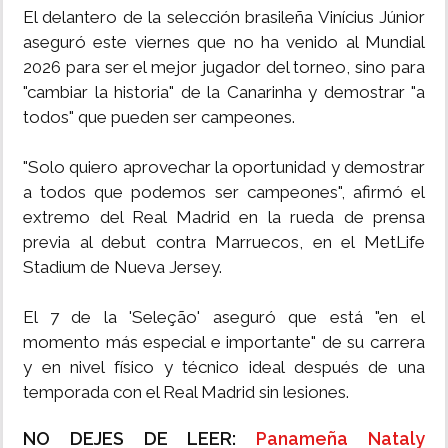
El delantero de la selección brasileña Vinícius Júnior
aseguró este viernes que no ha venido al Mundial
2026 para ser el mejor jugador del torneo, sino para
"cambiar la historia" de la Canarinha y demostrar "a
todos" que pueden ser campeones.
"Solo quiero aprovechar la oportunidad y demostrar
a todos que podemos ser campeones", afirmó el
extremo del Real Madrid en la rueda de prensa
previa al debut contra Marruecos, en el MetLife
Stadium de Nueva Jersey.
El 7 de la 'Seleção' aseguró que está "en el
momento más especial e importante" de su carrera
y en nivel físico y técnico ideal después de una
temporada con el Real Madrid sin lesiones.
NO DEJES DE LEER:
Panameña Nataly