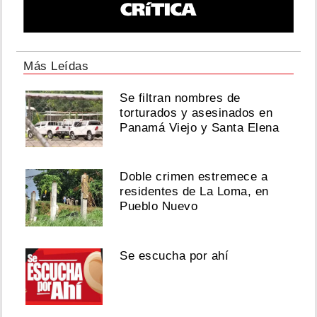
Más Leídas
Se filtran nombres de
torturados y asesinados en
Panamá Viejo y Santa Elena
Doble crimen estremece a
residentes de La Loma, en
Pueblo Nuevo
Se escucha por ahí