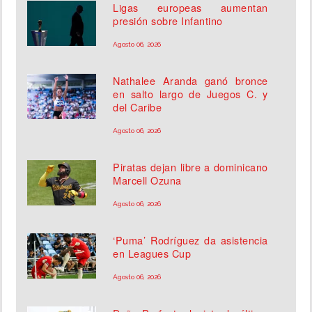
Ligas europeas aumentan
presión sobre Infantino
Agosto 06, 2026
Nathalee Aranda ganó bronce
en salto largo de Juegos C. y
del Caribe
Agosto 06, 2026
Piratas dejan libre a dominicano
Marcell Ozuna
Agosto 06, 2026
‘Puma’ Rodríguez da asistencia
en Leagues Cup
Agosto 06, 2026