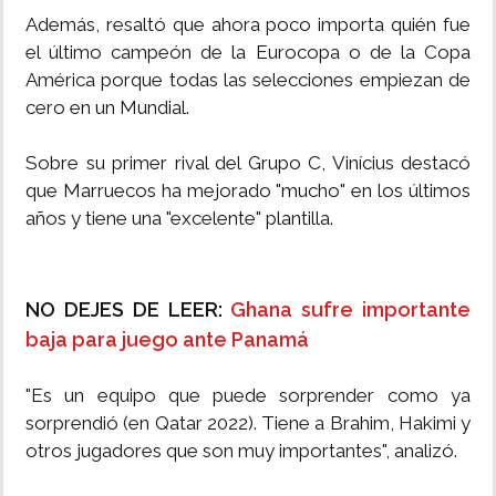
Además, resaltó que ahora poco importa quién fue
el último campeón de la Eurocopa o de la Copa
América porque todas las selecciones empiezan de
cero en un Mundial.
Sobre su primer rival del Grupo C, Vinícius destacó
que Marruecos ha mejorado "mucho" en los últimos
años y tiene una "excelente" plantilla.
NO DEJES DE LEER:
Ghana sufre importante
baja para juego ante Panamá
"Es un equipo que puede sorprender como ya
sorprendió (en Qatar 2022). Tiene a Brahim, Hakimi y
otros jugadores que son muy importantes", analizó.