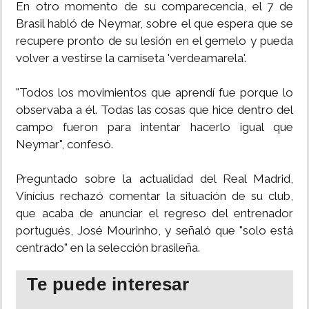
En otro momento de su comparecencia, el 7 de
Brasil habló de Neymar, sobre el que espera que se
recupere pronto de su lesión en el gemelo y pueda
volver a vestirse la camiseta 'verdeamarela'.
"Todos los movimientos que aprendí fue porque lo
observaba a él. Todas las cosas que hice dentro del
campo fueron para intentar hacerlo igual que
Neymar", confesó.
Preguntado sobre la actualidad del Real Madrid,
Vinícius rechazó comentar la situación de su club,
que acaba de anunciar el regreso del entrenador
portugués, José Mourinho, y señaló que "solo está
centrado" en la selección brasileña.
Te puede interesar