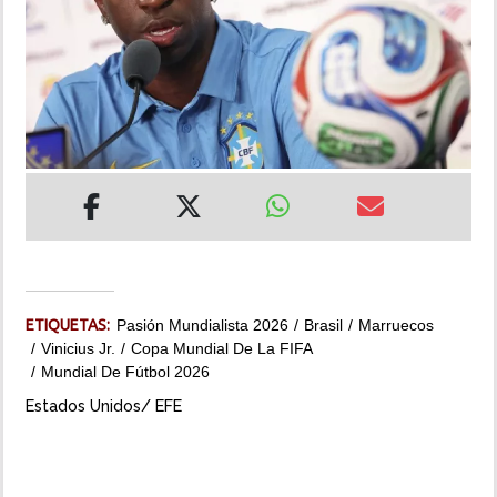
INSÓLITAS
MULTIMEDIA
IMPRESO
ETIQUETAS:
Pasión Mundialista 2026
Brasil
Marruecos
Vinicius Jr.
Copa Mundial De La FIFA
Mundial De Fútbol 2026
Estados Unidos/ EFE