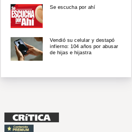
Se escucha por ahí
Vendió su celular y destapó
infierno: 104 años por abusar
de hijas e hijastra