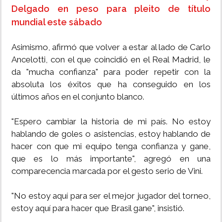
Delgado en peso para pleito de título
mundial este sábado
Asimismo, afirmó que volver a estar al lado de Carlo
Ancelotti, con el que coincidió en el Real Madrid, le
da "mucha confianza" para poder repetir con la
absoluta los éxitos que ha conseguido en los
últimos años en el conjunto blanco.
"Espero cambiar la historia de mi país. No estoy
hablando de goles o asistencias, estoy hablando de
hacer con que mi equipo tenga confianza y gane,
que es lo más importante", agregó en una
comparecencia marcada por el gesto serio de Vini.
"No estoy aquí para ser el mejor jugador del torneo,
estoy aquí para hacer que Brasil gane", insistió.