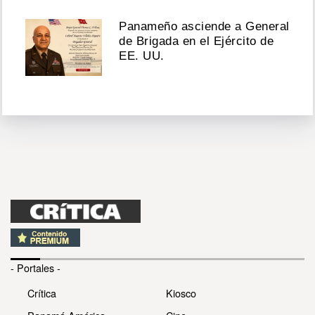
Panameño asciende a General
de Brigada en el Ejército de
EE. UU.
- Portales -
Crítica
Kiosco