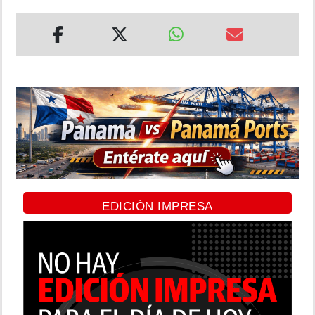
EDICIÓN IMPRESA