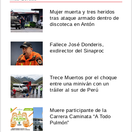
Mujer muerta y tres heridos
tras ataque armado dentro de
discoteca en Antón
Fallece José Donderis,
exdirector del Sinaproc
Trece Muertos por el choque
entre una miniván con un
tráiler al sur de Perú
Muere participante de la
Carrera Caminata “A Todo
Pulmón”