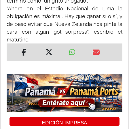
terminó como "un grito ahogado".
"Ahora en el Estadio Nacional de Lima la
obligación es máxima . Hay que ganar sí o sí, y
de paso evitar que Nueva Zelanda nos pinte la
cara con algún gol sorpresa", escribió el
matutino.
EDICIÓN IMPRESA