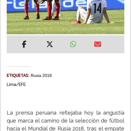
INSÓLITAS
MULTIMEDIA
IMPRESO
ETIQUETAS:
Rusia 2018
Lima/EFE
La prensa peruana reflejaba hoy la angustia
que marca el camino de la selección de fútbol
hacia el Mundial de Rusia 2018, tras el empate