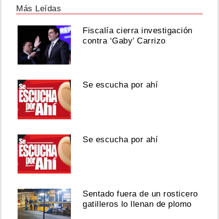
Más Leídas
Fiscalía cierra investigación
contra ‘Gaby’ Carrizo
Se escucha por ahí
Se escucha por ahí
Sentado fuera de un rosticero
gatilleros lo llenan de plomo