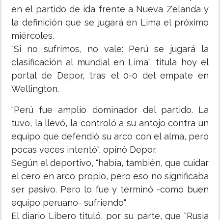
en el partido de ida frente a Nueva Zelanda y
la definición que se jugará en Lima el próximo
miércoles.
"Si no sufrimos, no vale: Perú se jugará la
clasificación al mundial en Lima", titula hoy el
portal de Depor, tras el 0-0 del empate en
Wellington.
"Perú fue amplio dominador del partido. La
tuvo, la llevó, la controló a su antojo contra un
equipo que defendió su arco con el alma, pero
pocas veces intentó", opinó Depor.
Según el deportivo, "había, también, que cuidar
el cero en arco propio, pero eso no significaba
ser pasivo. Pero lo fue y terminó -como buen
equipo peruano- sufriendo".
El diario Líbero tituló, por su parte, que "Rusia