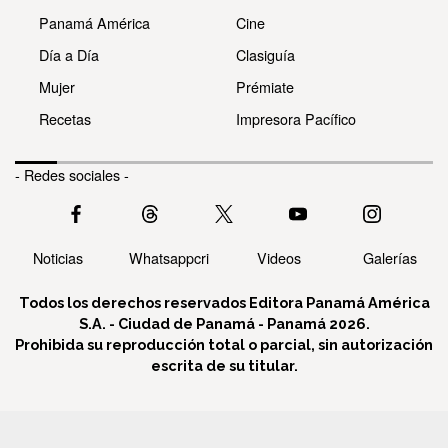
Panamá América
Cine
Día a Día
Clasiguía
Mujer
Prémiate
Recetas
Impresora Pacífico
- Redes sociales -
Noticias
Whatsappcri
Videos
Galerías
Todos los derechos reservados Editora Panamá América
S.A. - Ciudad de Panamá - Panamá 2026.
Prohibida su reproducción total o parcial, sin autorización
escrita de su titular.