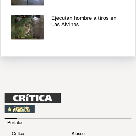
Ejecutan hombre a tiros en
Las Alvinas
- Portales -
Crítica
Kiosco