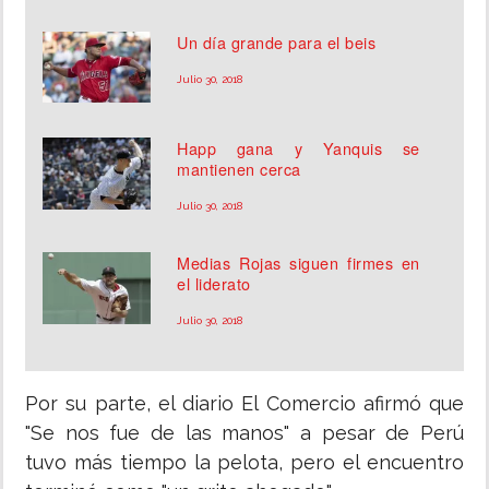
Un día grande para el beis
Julio 30, 2018
Happ gana y Yanquis se
mantienen cerca
Julio 30, 2018
Medias Rojas siguen firmes en
el liderato
Julio 30, 2018
Por su parte, el diario El Comercio afirmó que
"Se nos fue de las manos" a pesar de Perú
tuvo más tiempo la pelota, pero el encuentro