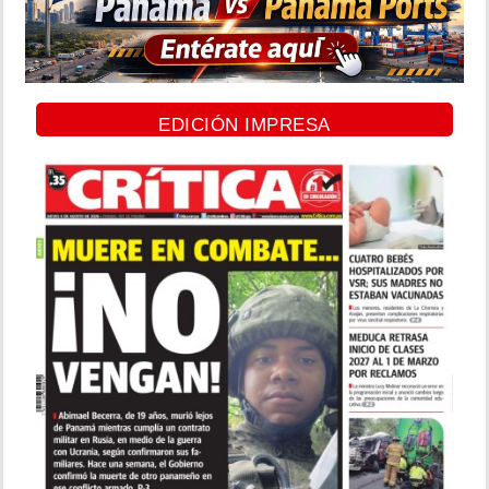
EDICIÓN IMPRESA