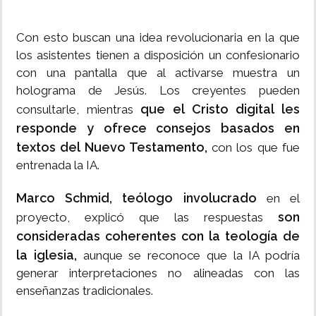
Con esto buscan una idea revolucionaria en la que
los asistentes tienen a disposición un confesionario
con una pantalla que al activarse muestra un
holograma de Jesús. Los creyentes pueden
que el Cristo digital les
consultarle, mientras
responde y ofrece consejos basados en
textos del Nuevo Testamento,
con los que fue
entrenada la IA.
Marco Schmid, teólogo involucrado
en el
son
proyecto, explicó que las respuestas
consideradas coherentes con la teología de
la iglesia,
aunque se reconoce que la IA podría
generar interpretaciones no alineadas con las
enseñanzas tradicionales.