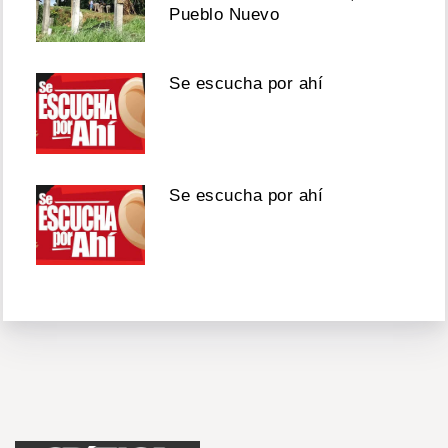
Pueblo Nuevo
Se escucha por ahí
Se escucha por ahí