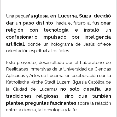
iglesia en Lucerna, Suiza, decidió
Una pequeña
dar un paso distinto
fusionar
hacia el futuro al
religión con tecnología e instaló un
confesionario impulsado por inteligencia
artificial,
donde un holograma de Jesús ofrece
orientación espiritual a los fieles.
Este proyecto, desarrollado por el Laboratorio de
Realidades Inmersivas de la Universidad de Ciencias
Aplicadas y Artes de Lucerna, en colaboración con la
Katholische Kirche Stadt Luzern, (Iglesia Católica de
no solo desafía las
la Ciudad de Lucerna)
tradiciones religiosas, sino que también
plantea preguntas fascinantes
sobre la relación
entre la ciencia, la tecnología y la fe.