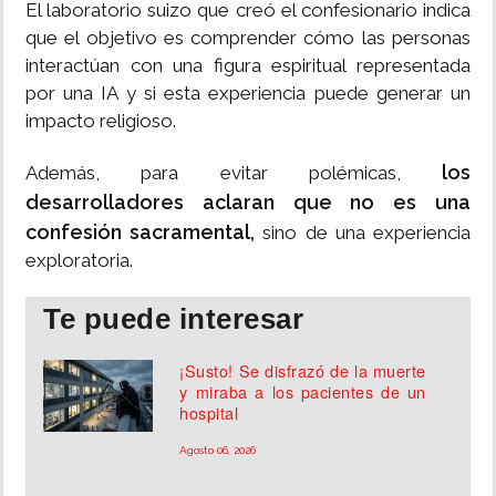
El laboratorio suizo que creó el confesionario indica
que el objetivo es comprender cómo las personas
interactúan con una figura espiritual representada
por una IA y si esta experiencia puede generar un
impacto religioso.
los
Además, para evitar polémicas,
desarrolladores aclaran que no es una
confesión sacramental,
sino de una experiencia
exploratoria.
Te puede interesar
¡Susto! Se disfrazó de la muerte
y miraba a los pacientes de un
hospital
Agosto 06, 2026