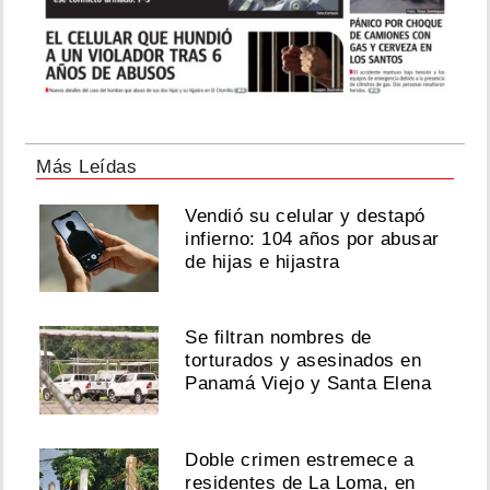
Más Leídas
Vendió su celular y destapó
infierno: 104 años por abusar
de hijas e hijastra
Se filtran nombres de
torturados y asesinados en
Panamá Viejo y Santa Elena
Doble crimen estremece a
residentes de La Loma, en