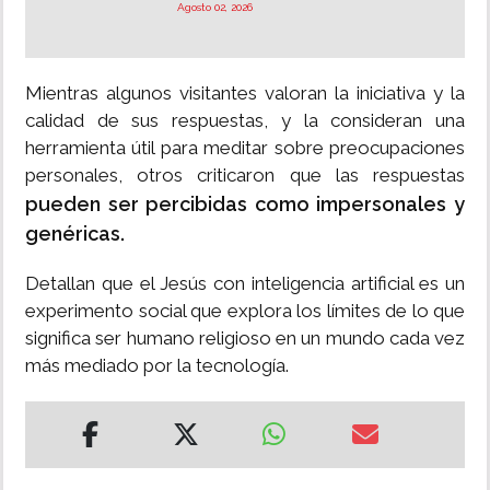
Agosto 02, 2026
Mientras algunos visitantes valoran la iniciativa y la
calidad de sus respuestas, y la consideran una
herramienta útil para meditar sobre preocupaciones
personales, otros criticaron que las respuestas
pueden ser percibidas como impersonales y
genéricas.
Detallan que el Jesús con inteligencia artificial es un
experimento social que explora los límites de lo que
significa ser humano religioso en un mundo cada vez
más mediado por la tecnología.