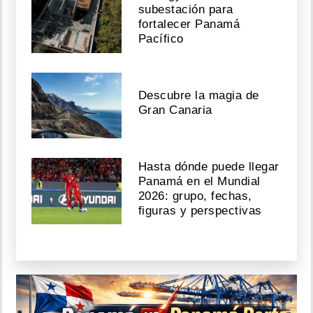
subestación para
fortalecer Panamá
Pacífico
Descubre la magia de
Gran Canaria
Hasta dónde puede llegar
Panamá en el Mundial
2026: grupo, fechas,
figuras y perspectivas