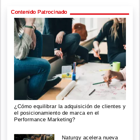
Contenido Patrocinado
¿Cómo equilibrar la adquisición de clientes y
el posicionamiento de marca en el
Performance Marketing?
Naturgy acelera nueva