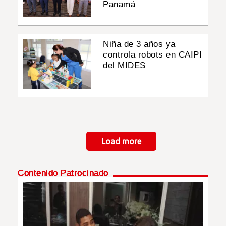
Panamá
Niña de 3 años ya
controla robots en CAIPI
del MIDES
Paginación
Load more
Contenido Patrocinado