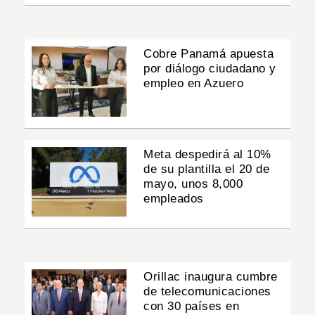
Cobre Panamá apuesta
por diálogo ciudadano y
empleo en Azuero
Meta despedirá al 10%
de su plantilla el 20 de
mayo, unos 8,000
empleados
Orillac inaugura cumbre
de telecomunicaciones
con 30 países en