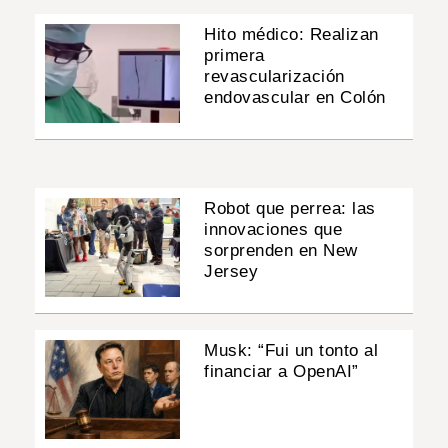
Hito médico: Realizan
primera
revascularización
endovascular en Colón
Robot que perrea: las
innovaciones que
sorprenden en New
Jersey
Musk: “Fui un tonto al
financiar a OpenAI”