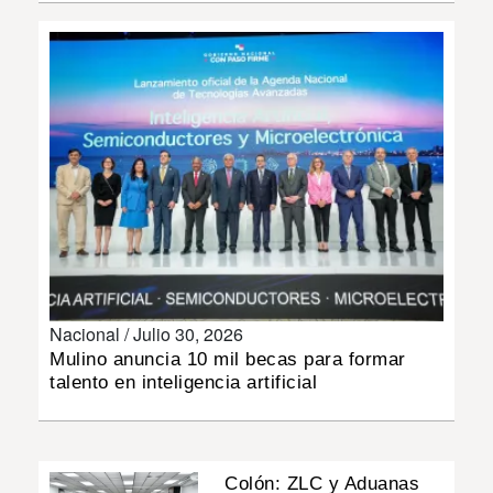
INSÓLITAS
MULTIMEDIA
IMPRESO
Nacional /
Julio 30, 2026
Mulino anuncia 10 mil becas para formar
talento en inteligencia artificial
Colón: ZLC y Aduanas