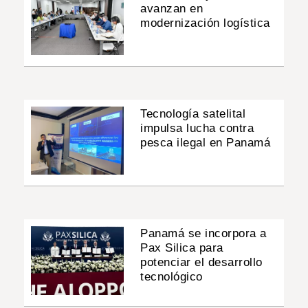
avanzan en
modernización logística
Tecnología satelital
impulsa lucha contra
pesca ilegal en Panamá
Panamá se incorpora a
Pax Silica para
potenciar el desarrollo
tecnológico