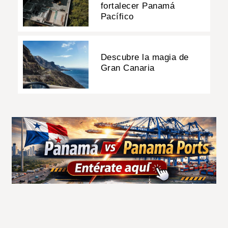
fortalecer Panamá
Pacífico
Descubre la magia de
Gran Canaria