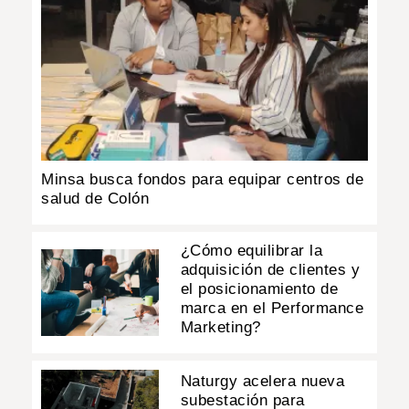
Minsa busca fondos para equipar centros de
salud de Colón
¿Cómo equilibrar la
adquisición de clientes y
el posicionamiento de
marca en el Performance
Marketing?
Naturgy acelera nueva
subestación para