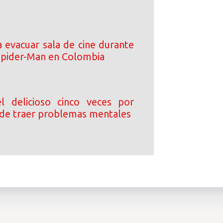
a evacuar sala de cine durante
Spider-Man en Colombia
l delicioso cinco veces por
de traer problemas mentales