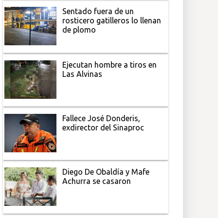
Sentado fuera de un
rosticero gatilleros lo llenan
de plomo
Ejecutan hombre a tiros en
Las Alvinas
Fallece José Donderis,
exdirector del Sinaproc
Diego De Obaldía y Mafe
Achurra se casaron