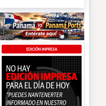
EDICIÓN IMPRESA