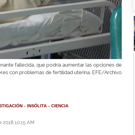
onante fallecida, que podría aumentar las opciones de
eres con problemas de fertilidad uterina. EFE/Archivo
STIGACIÓN
INSÓLITA
CIENCIA
e 2018 10:15 AM