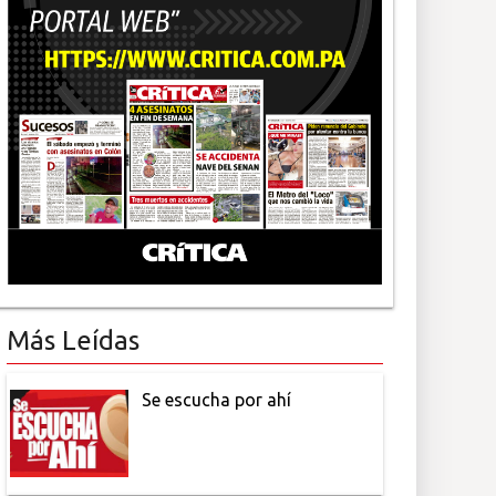
Más Leídas
Se escucha por ahí