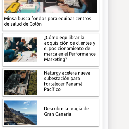
Minsa busca fondos para equipar centros
de salud de Colón
¿Cómo equilibrar la
adquisición de clientes y
el posicionamiento de
marca en el Performance
Marketing?
Naturgy acelera nueva
subestación para
fortalecer Panamá
Pacífico
Descubre la magia de
Gran Canaria