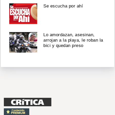
Se escucha por ahí
Lo amordazan, asesinan,
arrojan a la playa, le roban la
bici y quedan preso