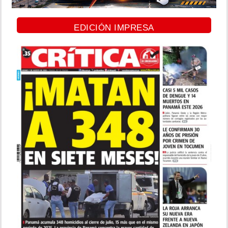
EDICIÓN IMPRESA