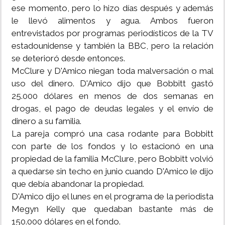
ese momento, pero lo hizo días después y además
le llevó alimentos y agua. Ambos fueron
entrevistados por programas periodísticos de la TV
estadounidense y también la BBC, pero la relación
se deterioró desde entonces.
McClure y D'Amico niegan toda malversación o mal
uso del dinero. D'Amico dijo que Bobbitt gastó
25.000 dólares en menos de dos semanas en
drogas, el pago de deudas legales y el envío de
dinero a su familia.
La pareja compró una casa rodante para Bobbitt
con parte de los fondos y lo estacionó en una
propiedad de la familia McClure, pero Bobbitt volvió
a quedarse sin techo en junio cuando D'Amico le dijo
que debía abandonar la propiedad.
D'Amico dijo el lunes en el programa de la periodista
Megyn Kelly que quedaban bastante más de
150.000 dólares en el fondo.