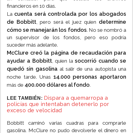
financieros en 10 días.
cuenta será controlada por los abogados
La
de Bobbitt
determine
, pero será el juez quien
cómo se manejarán los fondos
. No se nombró a
un supervisor de los fondos, pero eso podría
suceder más adelante.
McClure creó la página de recaudación para
ayudar a Bobbitt
socorrió cuando se
, quien la
quedó sin gasolina
al salir de una autopista una
14.000 personas aportaron
noche tarde. Unas
400.000 dólares al fondo
más de
.
Dispara a quemarropa a
LEE TAMBIÉN:
policías que intentaban detenerlo por
exceso de velocidad
Bobbitt caminó varias cuadras para comprarle
gasolina. McClure no pudo devolverle el dinero en