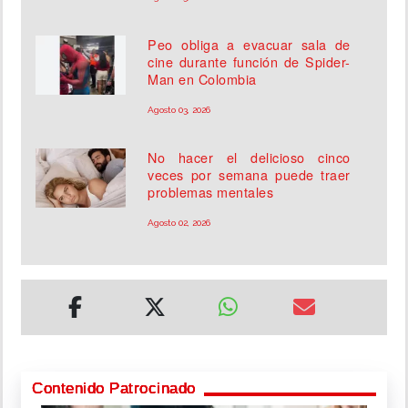
Peo obliga a evacuar sala de
cine durante función de Spider-
Man en Colombia
Agosto 03, 2026
No hacer el delicioso cinco
veces por semana puede traer
problemas mentales
Agosto 02, 2026
Contenido Patrocinado