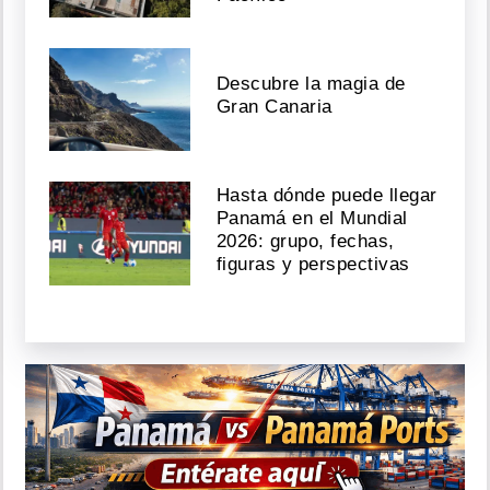
Descubre la magia de
Gran Canaria
Hasta dónde puede llegar
Panamá en el Mundial
2026: grupo, fechas,
figuras y perspectivas