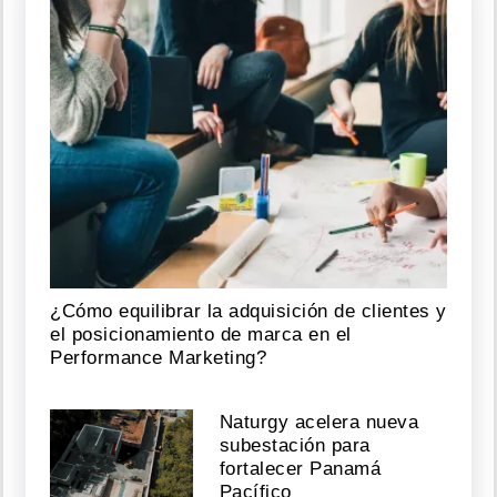
¿Cómo equilibrar la adquisición de clientes y
el posicionamiento de marca en el
Performance Marketing?
Naturgy acelera nueva
subestación para
fortalecer Panamá
Pacífico