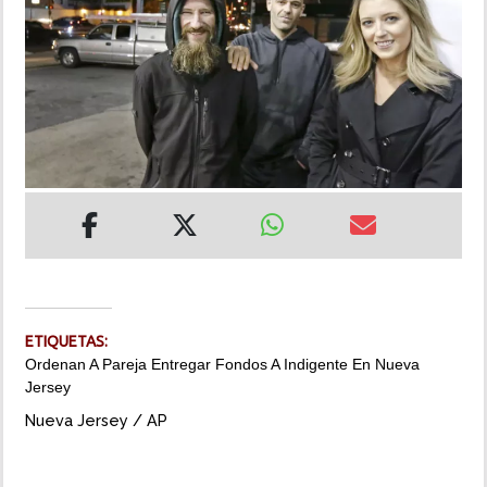
INSÓLITAS
MULTIMEDIA
IMPRESO
ETIQUETAS:
Ordenan A Pareja Entregar Fondos A Indigente En Nueva
Jersey
Nueva Jersey / AP