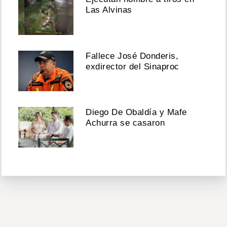
Las Alvinas
Fallece José Donderis,
exdirector del Sinaproc
Diego De Obaldía y Mafe
Achurra se casaron