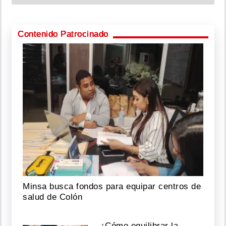
Contenido Patrocinado
Minsa busca fondos para equipar centros de
salud de Colón
¿Cómo equilibrar la