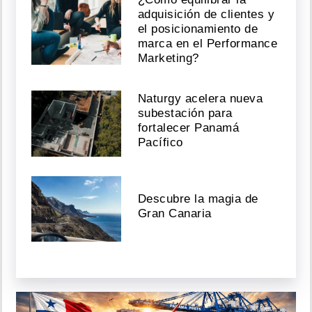
adquisición de clientes y
el posicionamiento de
marca en el Performance
Marketing?
Naturgy acelera nueva
subestación para
fortalecer Panamá
Pacífico
Descubre la magia de
Gran Canaria