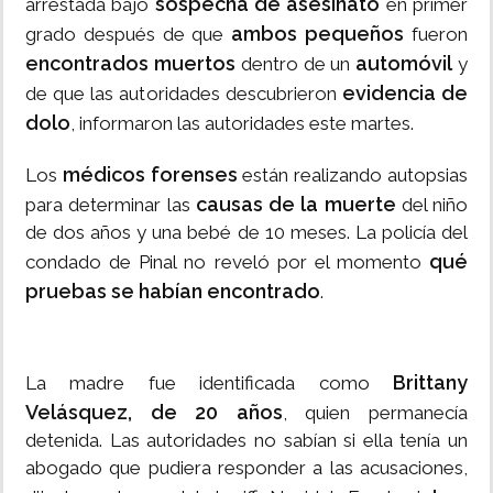
sospecha de asesinato
arrestada bajo
en primer
ambos pequeños
grado después de que
fueron
encontrados muertos
automóvil
dentro de un
y
evidencia de
de que las autoridades descubrieron
dolo
, informaron las autoridades este martes.
médicos forenses
Los
están realizando autopsias
causas de la muerte
para determinar las
del niño
de dos años y una bebé de 10 meses. La policía del
qué
condado de Pinal no reveló por el momento
pruebas se habían encontrado
.
Brittany
La madre fue identificada como
Velásquez, de 20 años
, quien permanecía
detenida. Las autoridades no sabían si ella tenía un
abogado que pudiera responder a las acusaciones,