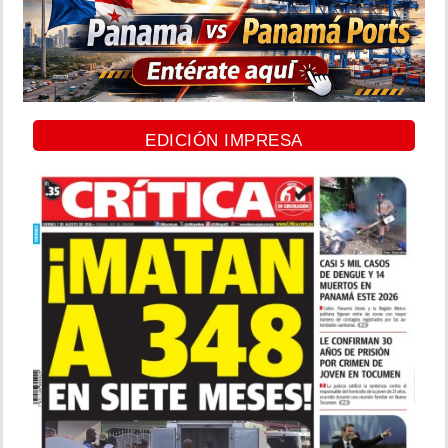
EDICIÓN IMPRESA