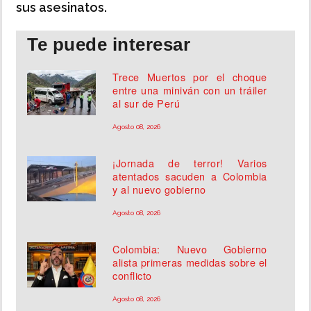
sus asesinatos.
Te puede interesar
Trece Muertos por el choque
entre una miniván con un tráiler
al sur de Perú
Agosto 08, 2026
¡Jornada de terror! Varios
atentados sacuden a Colombia
y al nuevo gobierno
Agosto 08, 2026
Colombia: Nuevo Gobierno
alista primeras medidas sobre el
conflicto
Agosto 08, 2026