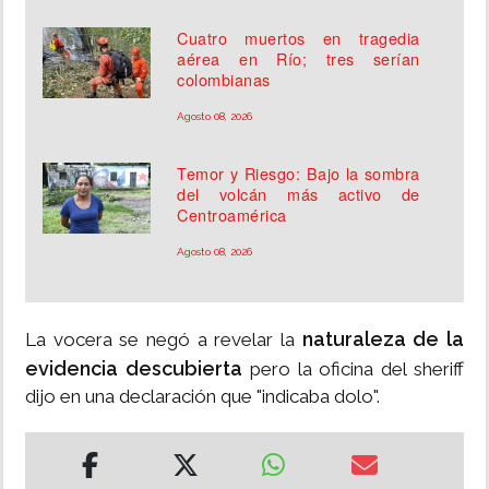
Cuatro muertos en tragedia
aérea en Río; tres serían
colombianas
Agosto 08, 2026
Temor y Riesgo: Bajo la sombra
del volcán más activo de
Centroamérica
Agosto 08, 2026
naturaleza de la
La vocera se negó a revelar la
evidencia descubierta
pero la oficina del sheriff
dijo en una declaración que "indicaba dolo".