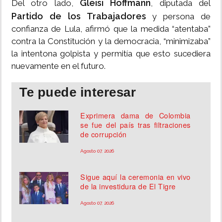
Gleisi Hoffmann
Del otro lado,
, diputada del
Partido de los Trabajadores
y persona de
confianza de Lula, afirmó que la medida “atentaba”
contra la Constitución y la democracia, “minimizaba”
la intentona golpista y permitía que esto sucediera
nuevamente en el futuro.
Te puede interesar
Exprimera dama de Colombia
se fue del país tras filtraciones
de corrupción
Agosto 07, 2026
Sigue aquí la ceremonia en vivo
de la investidura de El Tigre
Agosto 07, 2026