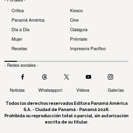
Crítica
Kiosco
Panamá América
Cine
Día a Día
Clasiguía
Mujer
Prémiate
Recetas
Impresora Pacífico
- Redes sociales -
Noticias
Whatsappcri
Videos
Galerías
Todos los derechos reservados Editora Panamá América
S.A. - Ciudad de Panamá - Panamá 2026.
Prohibida su reproducción total o parcial, sin autorización
escrita de su titular.