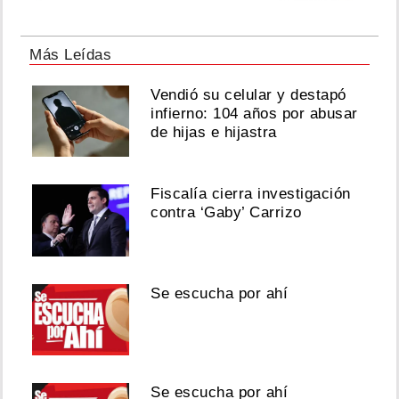
Más Leídas
Vendió su celular y destapó
infierno: 104 años por abusar
de hijas e hijastra
Fiscalía cierra investigación
contra ‘Gaby’ Carrizo
Se escucha por ahí
Se escucha por ahí