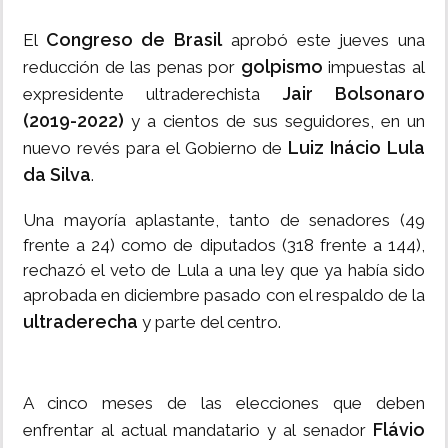
Congreso de Brasil
El
aprobó este jueves una
golpismo
reducción de las penas por
impuestas al
Jair Bolsonaro
expresidente ultraderechista
(2019-2022)
y a cientos de sus seguidores, en un
Luiz Inácio Lula
nuevo revés para el Gobierno de
da Silva
.
Una mayoría aplastante, tanto de senadores (49
frente a 24) como de diputados (318 frente a 144),
rechazó el veto de Lula a una ley que ya había sido
aprobada en diciembre pasado con el respaldo de la
ultraderecha
y parte del centro.
A cinco meses de las elecciones que deben
Flávio
enfrentar al actual mandatario y al senador