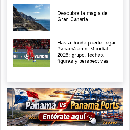
Descubre la magia de
Gran Canaria
Hasta dónde puede llegar
Panamá en el Mundial
2026: grupo, fechas,
figuras y perspectivas