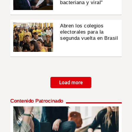
bacteriana y viral"
Abren los colegios
electorales para la
segunda vuelta en Brasil
Paginación
Load more
Contenido Patrocinado