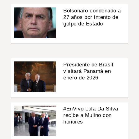
Bolsonaro condenado a
27 años por intento de
golpe de Estado
Presidente de Brasil
visitará Panamá en
enero de 2026
#EnVivo Lula Da Silva
recibe a Mulino con
honores