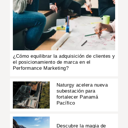
¿Cómo equilibrar la adquisición de clientes y
el posicionamiento de marca en el
Performance Marketing?
Naturgy acelera nueva
subestación para
fortalecer Panamá
Pacífico
Descubre la magia de