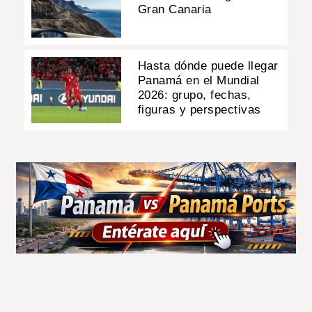
Gran Canaria
Hasta dónde puede llegar
Panamá en el Mundial
2026: grupo, fechas,
figuras y perspectivas