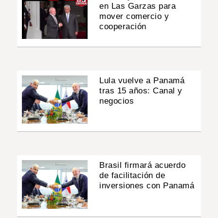
en Las Garzas para
mover comercio y
cooperación
Lula vuelve a Panamá
tras 15 años: Canal y
negocios
Brasil firmará acuerdo
de facilitación de
inversiones con Panamá