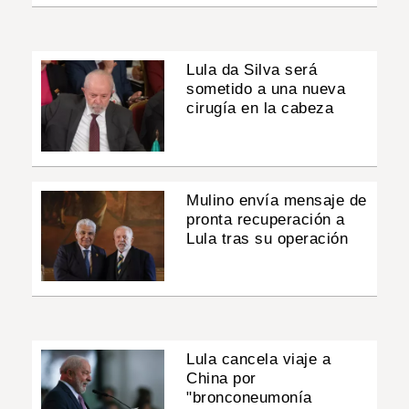
Lula da Silva será
sometido a una nueva
cirugía en la cabeza
Mulino envía mensaje de
pronta recuperación a
Lula tras su operación
Lula cancela viaje a
China por
"bronconeumonía