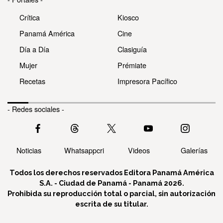
Crítica
Kiosco
Panamá América
Cine
Día a Día
Clasiguía
Mujer
Prémiate
Recetas
Impresora Pacífico
- Redes sociales -
Noticias
Whatsappcri
Videos
Galerías
Todos los derechos reservados Editora Panamá América
S.A. - Ciudad de Panamá - Panamá 2026.
Prohibida su reproducción total o parcial, sin autorización
escrita de su titular.