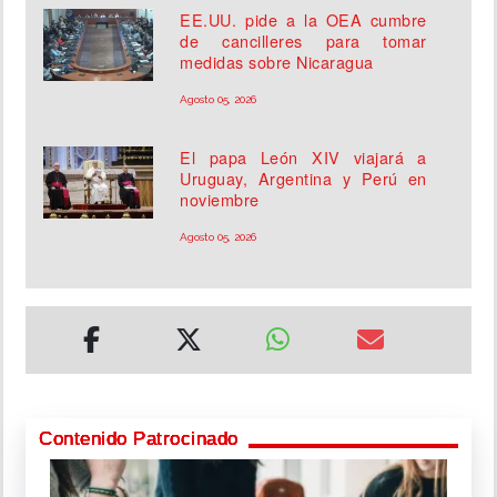
EE.UU. pide a la OEA cumbre
de cancilleres para tomar
medidas sobre Nicaragua
Agosto 05, 2026
El papa León XIV viajará a
Uruguay, Argentina y Perú en
noviembre
Agosto 05, 2026
Contenido Patrocinado