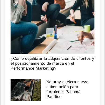
¿Cómo equilibrar la adquisición de clientes y
el posicionamiento de marca en el
Performance Marketing?
Naturgy acelera nueva
subestación para
fortalecer Panamá
Pacífico