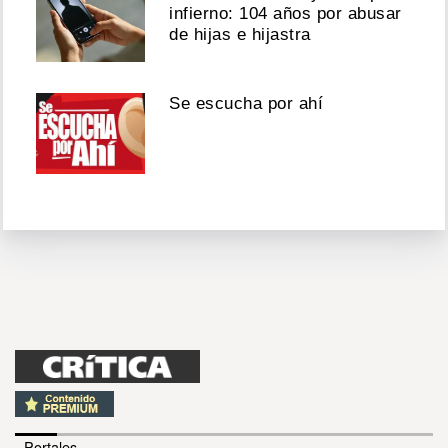
infierno: 104 años por abusar
de hijas e hijastra
Se escucha por ahí
- Portales -