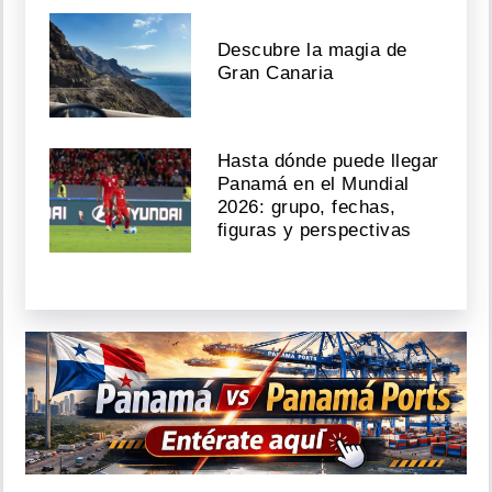
Descubre la magia de
Gran Canaria
Hasta dónde puede llegar
Panamá en el Mundial
2026: grupo, fechas,
figuras y perspectivas