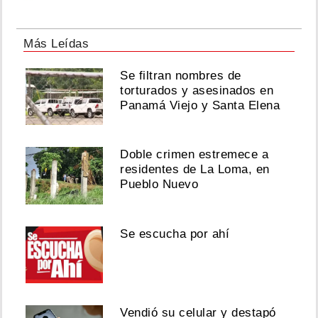
Más Leídas
Se filtran nombres de
torturados y asesinados en
Panamá Viejo y Santa Elena
Doble crimen estremece a
residentes de La Loma, en
Pueblo Nuevo
Se escucha por ahí
Vendió su celular y destapó