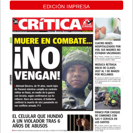
EDICIÓN IMPRESA