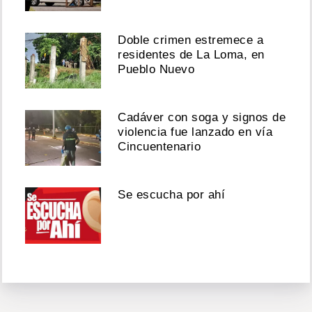
Doble crimen estremece a
residentes de La Loma, en
Pueblo Nuevo
Cadáver con soga y signos de
violencia fue lanzado en vía
Cincuentenario
Se escucha por ahí