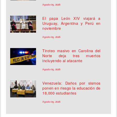
Agosto 05, 2026
El papa León XIV viajará a
Uruguay, Argentina y Perú en
noviembre
Agosto 05, 2026
Tiroteo masivo en Carolina del
Norte deja tres muertos
incluyendo al atacante
Agosto 05, 2026
Venezuela: Daños por sismos
ponen en riesgo la educación de
18,000 estudiantes
Agosto 05, 2026