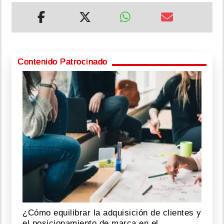
Contenido Patrocinado
¿Cómo equilibrar la adquisición de clientes y
el posicionamiento de marca en el