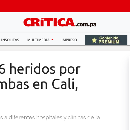
INSÓLITAS
MULTIMEDIA
IMPRESO
6 heridos por
mbas en Cali,
 a diferentes hospitales y clínicas de la