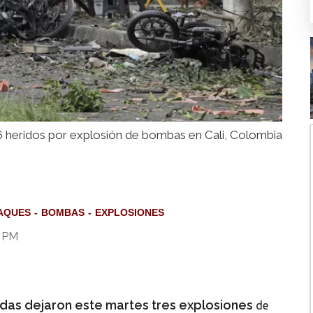
 heridos por explosión de bombas en Cali, Colombia
AQUES
BOMBAS
EXPLOSIONES
2 PM
das dejaron este martes tres explosiones
de