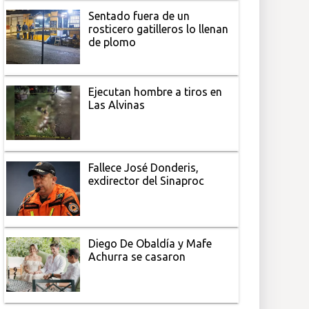
Sentado fuera de un
rosticero gatilleros lo llenan
de plomo
Ejecutan hombre a tiros en
Las Alvinas
Fallece José Donderis,
exdirector del Sinaproc
Diego De Obaldía y Mafe
Achurra se casaron