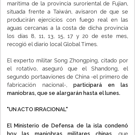
marítima de la provincia suroriental de Fujian,
situada frente a Taiwán, avisaron de que se
producirán ejercicios con fuego real en las
aguas cercanas a la costa de dicha provincia
los días 8, 11, 13, 15, 17 y 20 de este mes,
recogió el diario local Global Times.
El experto militar Song Zhongping, citado por
el rotativo, aseguró que el Shandong, el
segundo portaaviones de China -el primero de
fabricación nacional-,
participará en las
maniobras, que se alargarán hasta el lunes.
"UN ACTO IRRACIONAL"
El Ministerio de Defensa de la isla condenó
hoy las maniobras militares chinas
, que