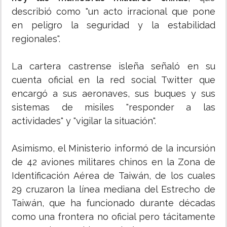
describió como "un acto irracional que pone
en peligro la seguridad y la estabilidad
regionales".
La cartera castrense isleña señaló en su
cuenta oficial en la red social Twitter que
encargó a sus aeronaves, sus buques y sus
sistemas de misiles "responder a las
actividades" y "vigilar la situación".
Asimismo, el Ministerio informó de la incursión
de 42 aviones militares chinos en la Zona de
Identificación Aérea de Taiwán, de los cuales
29 cruzaron la línea mediana del Estrecho de
Taiwán, que ha funcionado durante décadas
como una frontera no oficial pero tácitamente