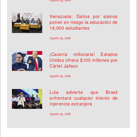
Agosto 05, 2026
Venezuela: Daños por sismos
ponen en riesgo la educación de
18,000 estudiantes
Agosto 05, 2026
¡Cacería millonaria! Estados
Unidos ofrece $100 millones por
Cártel Jalisco
Agosto 05, 2026
Lula advierte que Brasil
enfrentará cualquier intento de
injerencia extranjera
Agosto 05, 2026