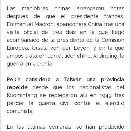
Las maniobras chinas arrancaron horas
después de que el presidente francés,
Emmanuel Macron, abandonara China tras una
visita oficial de tres días en la que llegó
acompañado de la presidenta de la Comisión
Europea, Ursula von der Leyen, y en la que
ambos trataron con el líder chino, Xi Jinping, la
guerra en Ucrania.
Pekín considera a Taiwán una provincia
rebelde
desde que los nacionalistas del
Kuomintang se replegaron allí en 1949 tras
perder la guerra civil contra el ejército
comunista.
En las últimas semanas, se han producido