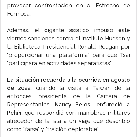
provocar confrontación en el Estrecho de
Formosa.
Además, el gigante asiático impuso este
viernes sanciones contra el Instituto Hudson y
la Biblioteca Presidencial Ronald Reagan por
"proporcionar una plataforma" para que Tsai
"participara en actividades separatistas".
La situación recuerda a la ocurrida en agosto
de 2022
, cuando la visita a Taiwán de la
entonces presidenta de la Cámara de
Representantes,
Nancy Pelosi, enfureció a
Pekín
, que respondió con maniobras militares
alrededor de la isla a un viaje que describió
como "farsa" y "traición deplorable"