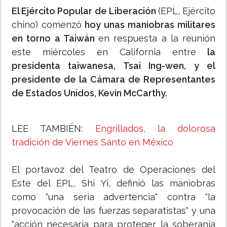
El Ejército Popular de Liberación
(EPL, Ejército
chino) comenzó
hoy unas maniobras militares
en torno a Taiwán
en respuesta a la reunión
este miércoles en California entre
la
presidenta taiwanesa, Tsai Ing-wen, y el
presidente de la Cámara de Representantes
de Estados Unidos, Kevin McCarthy.
LEE TAMBIÉN:
Engrillados, la dolorosa
tradición de Viernes Santo en México
El portavoz del Teatro de Operaciones del
Este del EPL, Shi Yi, definió las maniobras
como "una seria advertencia" contra "la
provocación de las fuerzas separatistas" y una
"acción necesaria para proteger la soberanía