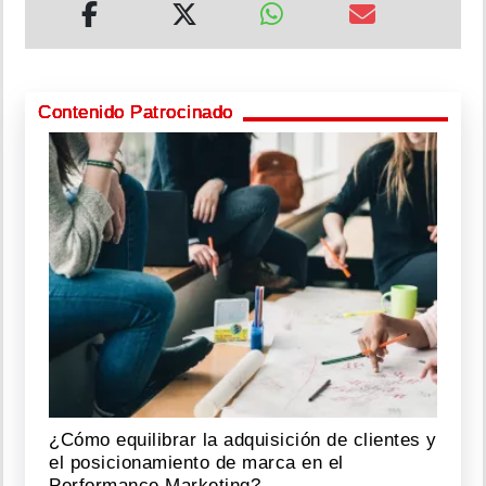
Contenido Patrocinado
¿Cómo equilibrar la adquisición de clientes y
el posicionamiento de marca en el
Performance Marketing?