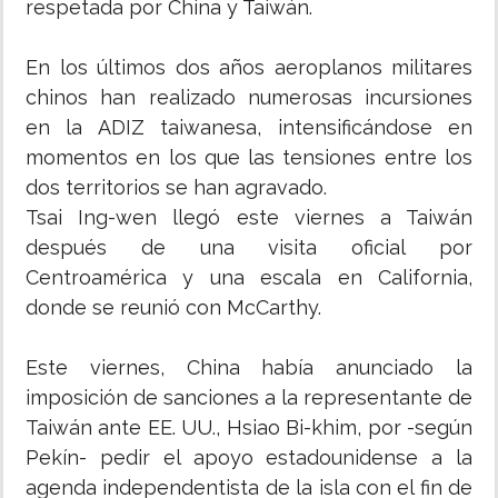
respetada por China y Taiwán.
En los últimos dos años aeroplanos militares
chinos han realizado numerosas incursiones
en la ADIZ taiwanesa, intensificándose en
momentos en los que las tensiones entre los
dos territorios se han agravado.
Tsai Ing-wen llegó este viernes a Taiwán
después de una visita oficial por
Centroamérica y una escala en California,
donde se reunió con McCarthy.
Este viernes, China había anunciado la
imposición de sanciones a la representante de
Taiwán ante EE. UU., Hsiao Bi-khim, por -según
Pekín- pedir el apoyo estadounidense a la
agenda independentista de la isla con el fin de