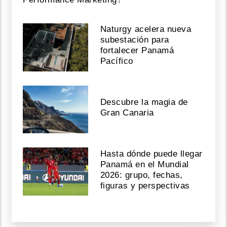
Naturgy acelera nueva
subestación para
fortalecer Panamá
Pacífico
Descubre la magia de
Gran Canaria
Hasta dónde puede llegar
Panamá en el Mundial
2026: grupo, fechas,
figuras y perspectivas