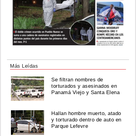
Más Leídas
Se filtran nombres de
torturados y asesinados en
Panamá Viejo y Santa Elena
Hallan hombre muerto, atado
y torturado dentro de auto en
Parque Lefevre