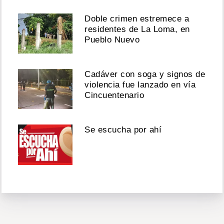
Doble crimen estremece a
residentes de La Loma, en
Pueblo Nuevo
Cadáver con soga y signos de
violencia fue lanzado en vía
Cincuentenario
Se escucha por ahí