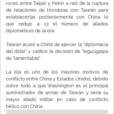
roces entre Taipéi y Pekín a raíz de la ruptura
de relaciones de Honduras con Taiwán para
establecerlas posteriormente con China, lo
que redujo a 13 el número de aliados
diplomáticos de la isla.
Taiwán acusó a China de ejercer la "diplomacia
del dólar" y calificó la decisión de Tegucigalpa
de "lamentable".
La isla es uno de los mayores motivos de
conflicto entre China y Estados Unidos, debido
sobre todo a que Washington es el principal
suministrador de armas de Taiwán y sería su
mayor aliado militar en caso de conflicto
bélico con China.