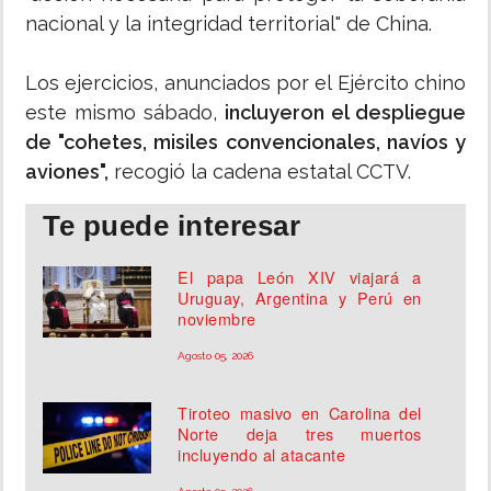
nacional y la integridad territorial" de China.
Los ejercicios, anunciados por el Ejército chino
este mismo sábado,
incluyeron el despliegue
de "cohetes, misiles convencionales, navíos y
aviones",
recogió la cadena estatal CCTV.
Te puede interesar
El papa León XIV viajará a
Uruguay, Argentina y Perú en
noviembre
Agosto 05, 2026
Tiroteo masivo en Carolina del
Norte deja tres muertos
incluyendo al atacante