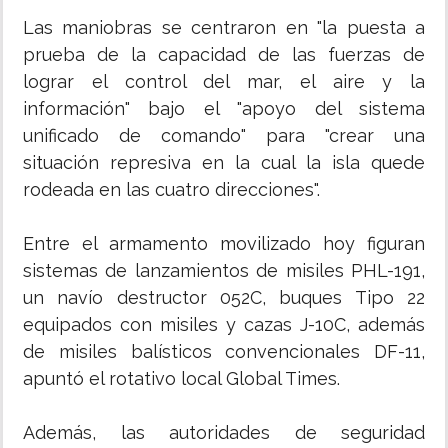
Las maniobras se centraron en "la puesta a
prueba de la capacidad de las fuerzas de
lograr el control del mar, el aire y la
información" bajo el "apoyo del sistema
unificado de comando" para "crear una
situación represiva en la cual la isla quede
rodeada en las cuatro direcciones".
Entre el armamento movilizado hoy figuran
sistemas de lanzamientos de misiles PHL-191,
un navío destructor 052C, buques Tipo 22
equipados con misiles y cazas J-10C, además
de misiles balísticos convencionales DF-11,
apuntó el rotativo local Global Times.
Además, las autoridades de seguridad