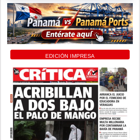
EDICIÓN IMPRESA