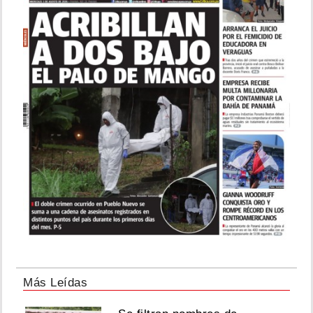
Más Leídas