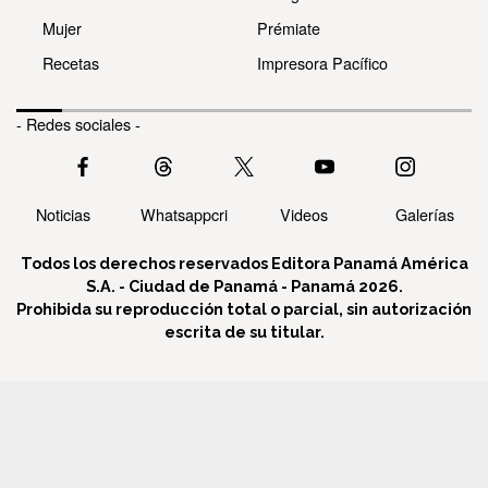
Mujer
Prémiate
Recetas
Impresora Pacífico
- Redes sociales -
Noticias
Whatsappcri
Videos
Galerías
Todos los derechos reservados Editora Panamá América
S.A. - Ciudad de Panamá - Panamá 2026.
Prohibida su reproducción total o parcial, sin autorización
escrita de su titular.