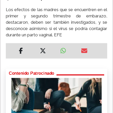
Los efectos de las madres que se encuentren en el
primer y segundo trimestre de embarazo,
destacaron, deben ser también investigados, y se
desconoce asimismo si el virus se podría contagiar
durante un parto vaginal. EFE
Contenido Patrocinado