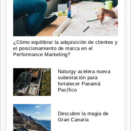
¿Cómo equilibrar la adquisición de clientes y
el posicionamiento de marca en el
Performance Marketing?
Naturgy acelera nueva
subestación para
fortalecer Panamá
Pacífico
Descubre la magia de
Gran Canaria