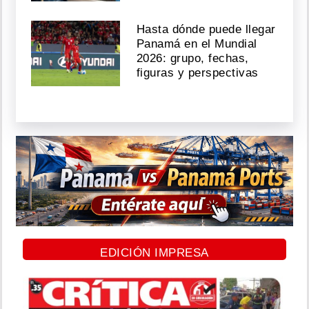
Hasta dónde puede llegar
Panamá en el Mundial
2026: grupo, fechas,
figuras y perspectivas
EDICIÓN IMPRESA