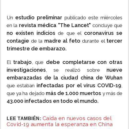
estudio preliminar
Un
publicado este miércoles
revista médica "The Lancet"
en la
concluye que
no existen indicios
coronavirus se
de que el
contagie
madre al feto
tercer
de la
durante el
trimestre de embarazo.
trabajo
debe completarse con otras
El
, que
investigaciones
nueve
, se realizó sobre
embarazadas de la ciudad china de Wuhan
infectadas por el virus COVID-19
que estaban
,
más de 1.000 muertos
que ya ha dejado
y más de
43.000 infectados en todo el mundo.
Caída en nuevos casos del
LEE TAMBIÉN:
Covid-19 aumenta la esperanza en China