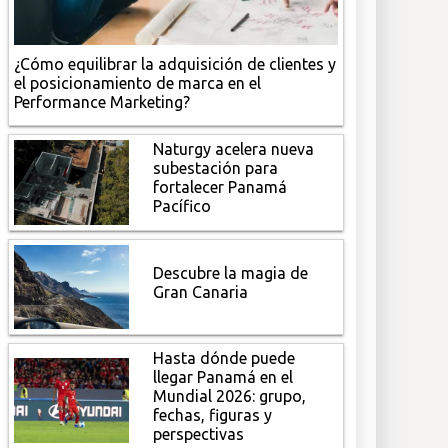
¿Cómo equilibrar la adquisición de clientes y
el posicionamiento de marca en el
Performance Marketing?
Naturgy acelera nueva
subestación para
fortalecer Panamá
Pacífico
Descubre la magia de
Gran Canaria
Hasta dónde puede
llegar Panamá en el
Mundial 2026: grupo,
fechas, figuras y
perspectivas