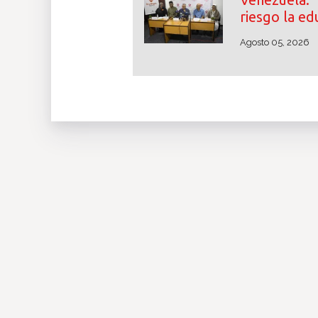
riesgo la ed
Agosto 05, 2026