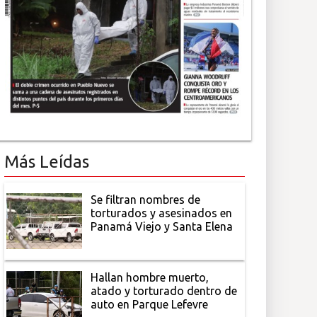
Más Leídas
Se filtran nombres de
torturados y asesinados en
Panamá Viejo y Santa Elena
Hallan hombre muerto,
atado y torturado dentro de
auto en Parque Lefevre