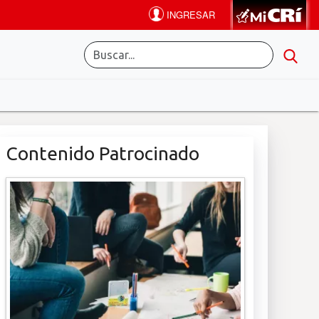
Contenido Patrocinado