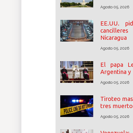
Agosto 05, 2026
EE.UU. p
cancillere
Nicaragua
Agosto 05, 2026
El papa Le
Argentina y
Agosto 05, 2026
Tiroteo mas
tres muerto
Agosto 05, 2026
Venezuela: