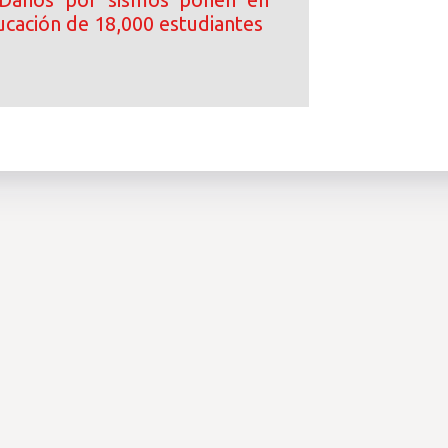
ucación de 18,000 estudiantes