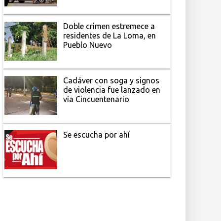
Doble crimen estremece a
residentes de La Loma, en
Pueblo Nuevo
Cadáver con soga y signos
de violencia fue lanzado en
vía Cincuentenario
Se escucha por ahí