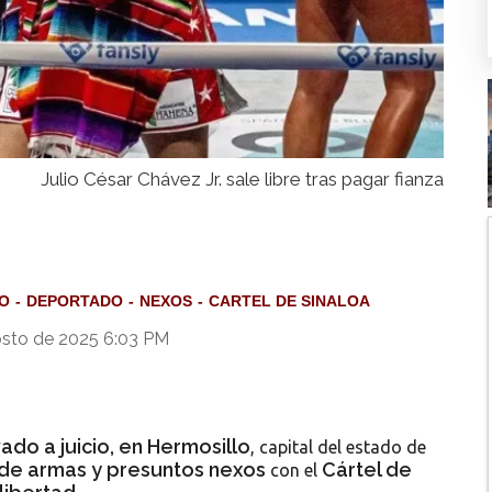
Julio César Chávez Jr. sale libre tras pagar fianza
O
DEPORTADO
NEXOS
CARTEL DE SINALOA
sto de 2025 6:03 PM
vado a juicio, en Hermosillo
, capital del estado de
o de armas y presuntos nexos
Cártel de
con el