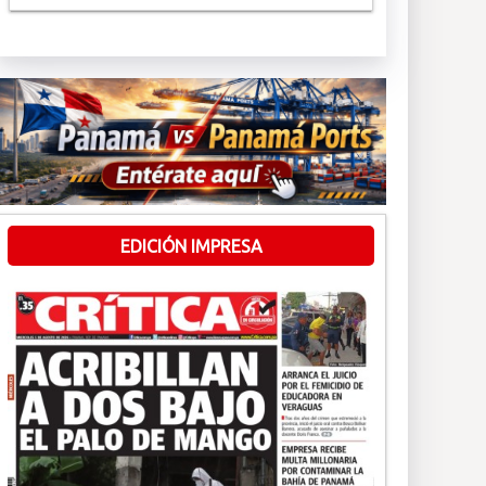
EDICIÓN IMPRESA