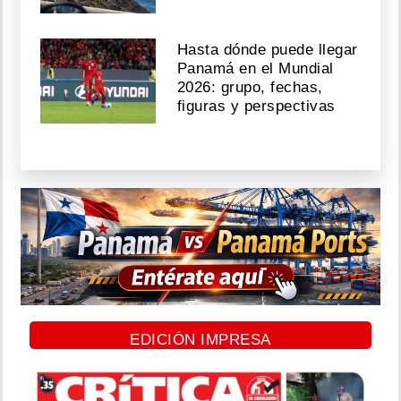
Hasta dónde puede llegar
Panamá en el Mundial
2026: grupo, fechas,
figuras y perspectivas
EDICIÓN IMPRESA