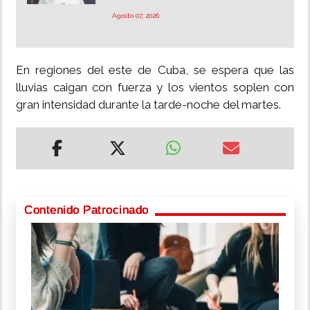
Agosto 07, 2026
En regiones del este de Cuba, se espera que las
lluvias caigan con fuerza y los vientos soplen con
gran intensidad durante la tarde-noche del martes.
Contenido Patrocinado