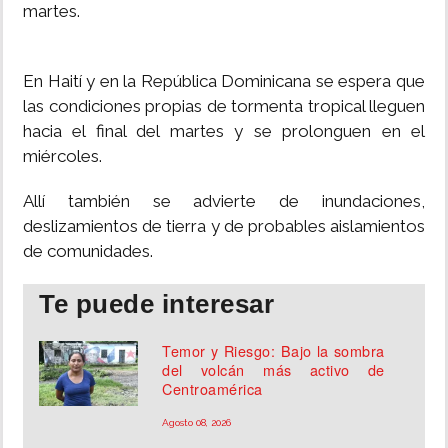
martes.
En Haití y en la República Dominicana se espera que
las condiciones propias de tormenta tropical lleguen
hacia el final del martes y se prolonguen en el
miércoles.
Allí también se advierte de inundaciones,
deslizamientos de tierra y de probables aislamientos
de comunidades.
Te puede interesar
Temor y Riesgo: Bajo la sombra
del volcán más activo de
Centroamérica
Agosto 08, 2026