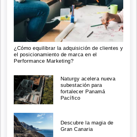
¿Cómo equilibrar la adquisición de clientes y
el posicionamiento de marca en el
Performance Marketing?
Naturgy acelera nueva
subestación para
fortalecer Panamá
Pacífico
Descubre la magia de
Gran Canaria