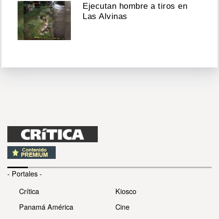
Ejecutan hombre a tiros en
Las Alvinas
- Portales -
Crítica
Kiosco
Panamá América
Cine