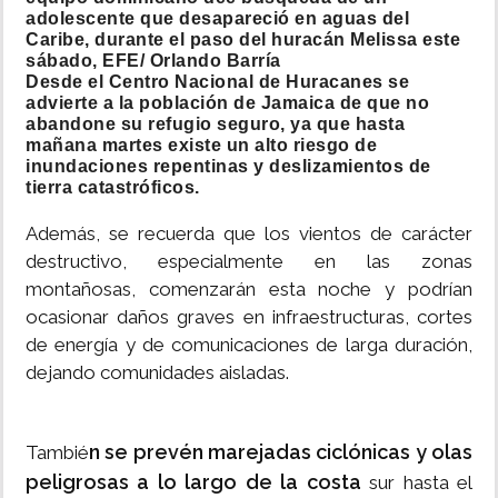
adolescente que desapareció en aguas del
Caribe, durante el paso del huracán Melissa este
sábado, EFE/ Orlando Barría
Desde el Centro Nacional de Huracanes se
advierte a la población de Jamaica de que no
abandone su refugio seguro, ya que hasta
mañana martes existe un alto riesgo de
inundaciones repentinas y deslizamientos de
tierra catastróficos.
Además, se recuerda que los vientos de carácter
destructivo, especialmente en las zonas
montañosas, comenzarán esta noche y podrían
ocasionar daños graves en infraestructuras, cortes
de energía y de comunicaciones de larga duración,
dejando comunidades aisladas.
n se prevén marejadas ciclónicas y olas
Tambié
peligrosas a lo largo de la costa
sur hasta el