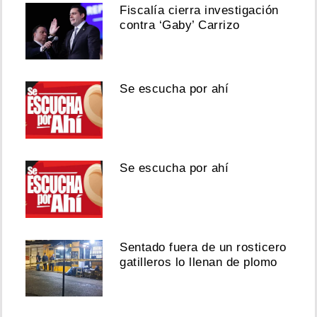
Fiscalía cierra investigación
contra ‘Gaby’ Carrizo
Se escucha por ahí
Se escucha por ahí
Sentado fuera de un rosticero
gatilleros lo llenan de plomo