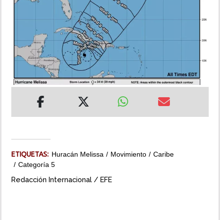
INSÓLITAS
MULTIMEDIA
IMPRESO
ETIQUETAS:
Huracán Melissa
Movimiento
Caribe
Categoría 5
Redacción Internacional / EFE