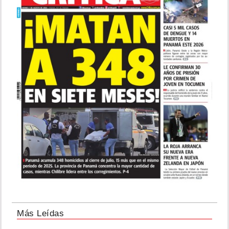
Más Leídas