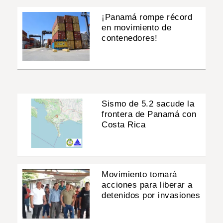
¡Panamá rompe récord
en movimiento de
contenedores!
Sismo de 5.2 sacude la
frontera de Panamá con
Costa Rica
Movimiento tomará
acciones para liberar a
detenidos por invasiones