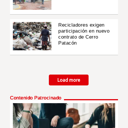
Recicladores exigen
participación en nuevo
contrato de Cerro
Patacón
Paginación
Load more
Contenido Patrocinado