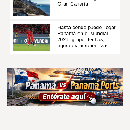
Gran Canaria
Hasta dónde puede llegar
Panamá en el Mundial
2026: grupo, fechas,
figuras y perspectivas