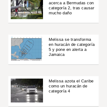
acerca a Bermudas con
categoría 2, tras causar
mucho daño
Melissa se transforma
en huracán de categoría
5 y pone en alerta a
Jamaica
Melissa azota el Caribe
como un huracán de
categoría 4