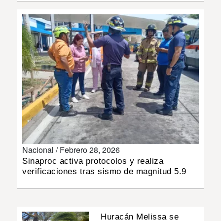
INSÓLITAS
MULTIMEDIA
IMPRESO
Nacional /
Febrero 28, 2026
Sinaproc activa protocolos y realiza
verificaciones tras sismo de magnitud 5.9
Huracán Melissa se