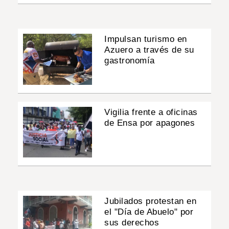
Impulsan turismo en
Azuero a través de su
gastronomía
Vigilia frente a oficinas
de Ensa por apagones
Jubilados protestan en
el "Día de Abuelo" por
sus derechos