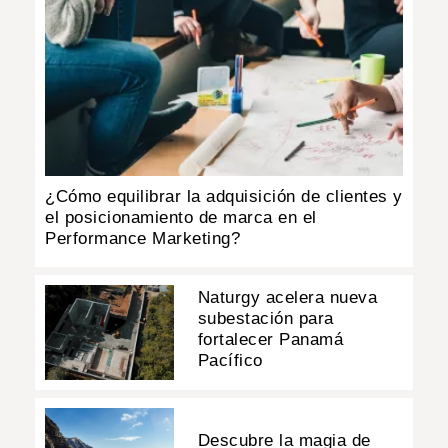
¿Cómo equilibrar la adquisición de clientes y
el posicionamiento de marca en el
Performance Marketing?
Naturgy acelera nueva
subestación para
fortalecer Panamá
Pacífico
Descubre la magia de