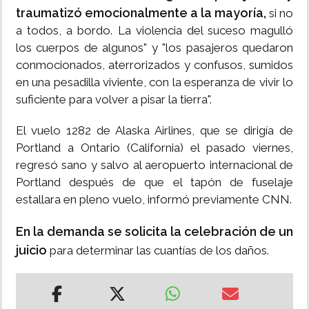
traumatizó emocionalmente a la mayoría,
si no
a todos, a bordo. La violencia del suceso magulló
los cuerpos de algunos" y "los pasajeros quedaron
conmocionados, aterrorizados y confusos, sumidos
en una pesadilla viviente, con la esperanza de vivir lo
suficiente para volver a pisar la tierra".
El vuelo 1282 de Alaska Airlines, que se dirigía de
Portland a Ontario (California) el pasado viernes,
regresó sano y salvo al aeropuerto internacional de
Portland después de que el tapón de fuselaje
estallara en pleno vuelo, informó previamente CNN.
En la demanda se solicita la celebración de un
juicio
para determinar las cuantías de los daños.