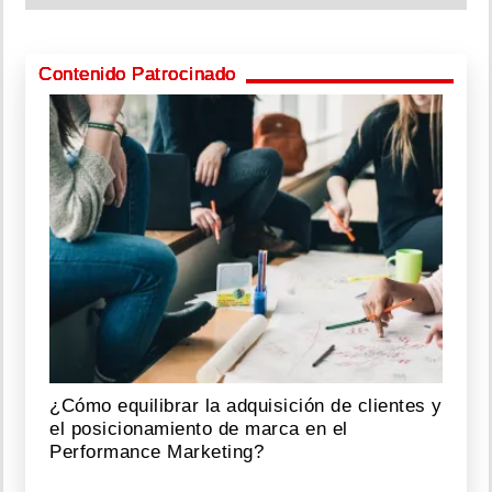
Contenido Patrocinado
¿Cómo equilibrar la adquisición de clientes y
el posicionamiento de marca en el
Performance Marketing?