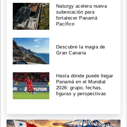
Naturgy acelera nueva
subestación para
fortalecer Panamá
Pacífico
Descubre la magia de
Gran Canaria
Hasta dónde puede llegar
Panamá en el Mundial
2026: grupo, fechas,
figuras y perspectivas