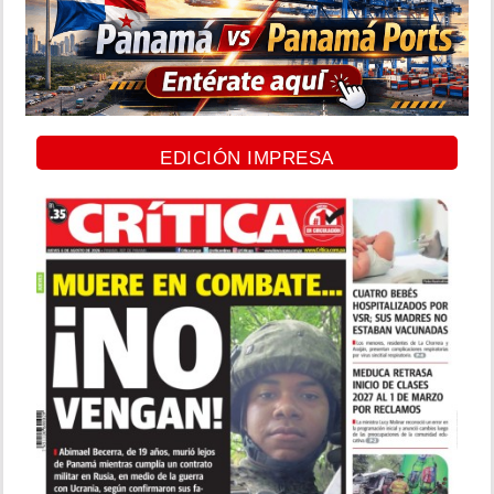
EDICIÓN IMPRESA