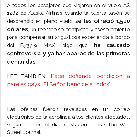
A todos los pasajeros que viajaron en el vuelo AS
1282 de Alaska Airlines cuando la puerta tapón se
se les ofreció 1,500
desprendió en pleno vuelo
dólares
, un reembolso completo y asesoramiento
para compensar su angustiosa experiencia a bordo
ha causado
del B737-9 MAX, algo que
controversia y ya han aparecido las primeras
demandas.
Papa defiende bendición a
LEE TAMBIÉN:
parejas gays. 'El Señor bendice a todos'
Las ofertas fueron reveladas en un correo
electrónico de la aerolínea a los clientes afectados,
según informó el diario estadounidense The Wall
Street Journal.