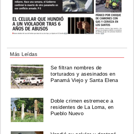
Más Leídas
Se filtran nombres de
torturados y asesinados en
Panamá Viejo y Santa Elena
Doble crimen estremece a
residentes de La Loma, en
Pueblo Nuevo