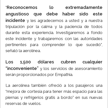
Reconocemos lo extremadamente
"
angustioso que debe haber sido este
incidente
y les agradecemos a usted y a nuestra
tripulación por la calma y la paciencia de todos
durante esta experiencia. Investigaremos a fondo
este incidente y trabajaremos con las autoridades
pertinentes para comprender lo que sucedió”,
señaló la aerolínea.
Los 1,500 dólares cubren cualquier
“inconveniente”
y los servicios de asesoramiento
serán proporcionados por Empathia.
La aerolínea también ofreció a los pasajeros una
“mejora de cortesía para tener más espacio para las
piernas y refrigerios gratis a bordo” en sus nuevas
reservas de vuelos.