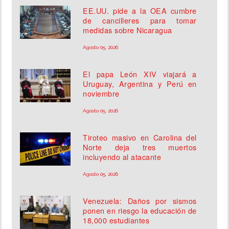
EE.UU. pide a la OEA cumbre
de cancilleres para tomar
medidas sobre Nicaragua
Agosto 05, 2026
El papa León XIV viajará a
Uruguay, Argentina y Perú en
noviembre
Agosto 05, 2026
Tiroteo masivo en Carolina del
Norte deja tres muertos
incluyendo al atacante
Agosto 05, 2026
Venezuela: Daños por sismos
ponen en riesgo la educación de
18,000 estudiantes