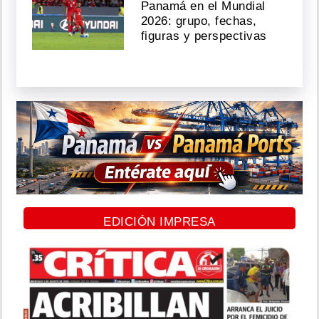
Panamá en el Mundial
2026: grupo, fechas,
figuras y perspectivas
EDICIÓN IMPRESA