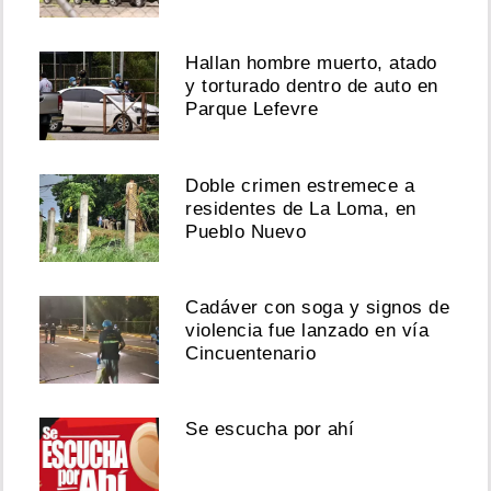
Hallan hombre muerto, atado
y torturado dentro de auto en
Parque Lefevre
Doble crimen estremece a
residentes de La Loma, en
Pueblo Nuevo
Cadáver con soga y signos de
violencia fue lanzado en vía
Cincuentenario
Se escucha por ahí