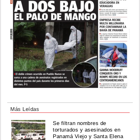
Más Leídas
Se filtran nombres de
torturados y asesinados en
Panamá Viejo y Santa Elena