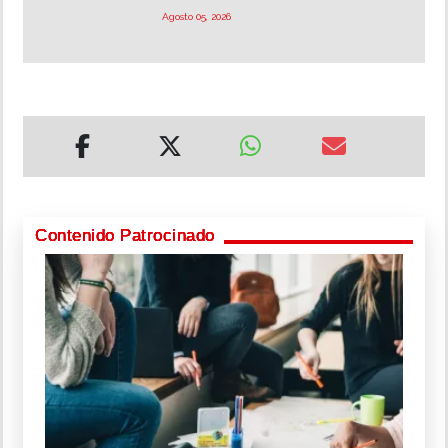
Agosto 05, 2026
Contenido Patrocinado