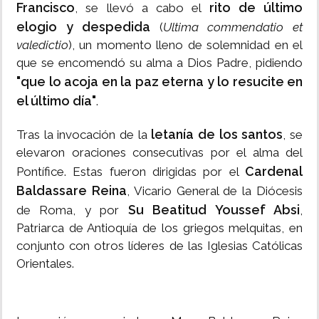
Francisco
rito de último
, se llevó a cabo el
elogio y despedida
(
Ultima commendatio et
valedictio
), un momento lleno de solemnidad en el
que se encomendó su alma a Dios Padre, pidiendo
"que lo acoja en la paz eterna y lo resucite en
el último día"
.
letanía de los santos
Tras la invocación de la
, se
elevaron oraciones consecutivas por el alma del
Cardenal
Pontífice. Estas fueron dirigidas por el
Baldassare Reina
, Vicario General de la Diócesis
Su Beatitud Youssef Absi
de Roma, y por
,
Patriarca de Antioquía de los griegos melquitas, en
conjunto con otros líderes de las Iglesias Católicas
Orientales.