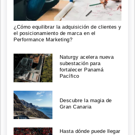
¿Cómo equilibrar la adquisición de clientes y
el posicionamiento de marca en el
Performance Marketing?
Naturgy acelera nueva
subestación para
fortalecer Panamá
Pacífico
Descubre la magia de
Gran Canaria
Hasta dónde puede llegar