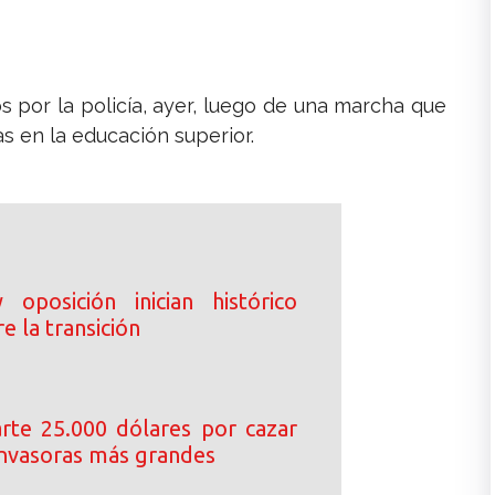
 por la policía, ayer, luego de una marcha que
s en la educación superior.
oposición inician histórico
e la transición
arte 25.000 dólares por cazar
 invasoras más grandes