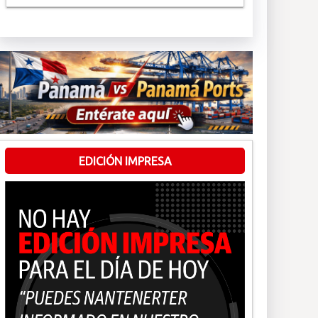
EDICIÓN IMPRESA