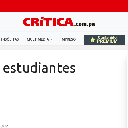
INSÓLITAS
MULTIMEDIA
IMPRESO
a estudiantes
11 AM