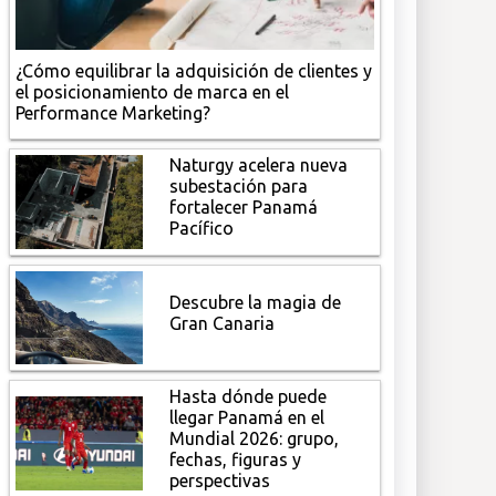
¿Cómo equilibrar la adquisición de clientes y
el posicionamiento de marca en el
Performance Marketing?
Naturgy acelera nueva
subestación para
fortalecer Panamá
Pacífico
Descubre la magia de
Gran Canaria
Hasta dónde puede
llegar Panamá en el
Mundial 2026: grupo,
fechas, figuras y
perspectivas