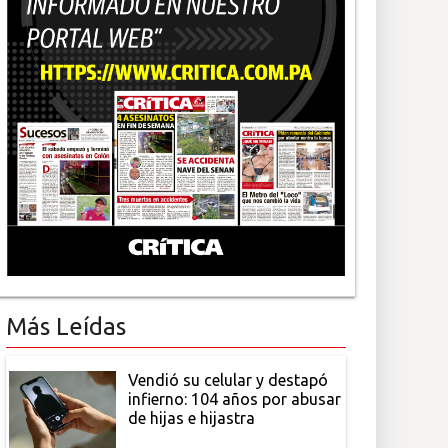
Más Leídas
Vendió su celular y destapó
infierno: 104 años por abusar
de hijas e hijastra