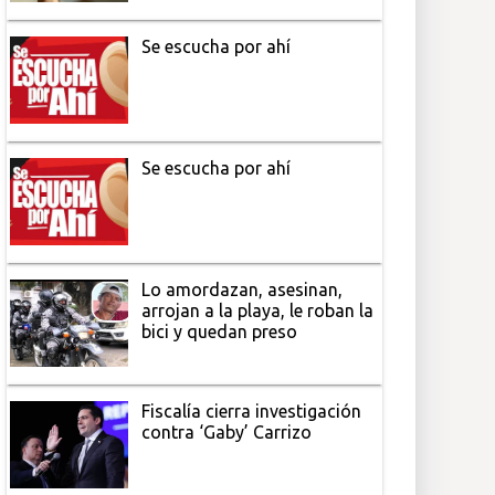
Se escucha por ahí
Se escucha por ahí
Lo amordazan, asesinan,
arrojan a la playa, le roban la
bici y quedan preso
Fiscalía cierra investigación
contra ‘Gaby’ Carrizo