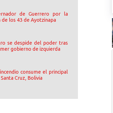
rnador de Guerrero por la
n de los 43 de Ayotzinapa
ro se despide del poder tras
rimer gobierno de izquierda
incendio consume el principal
Santa Cruz, Bolivia