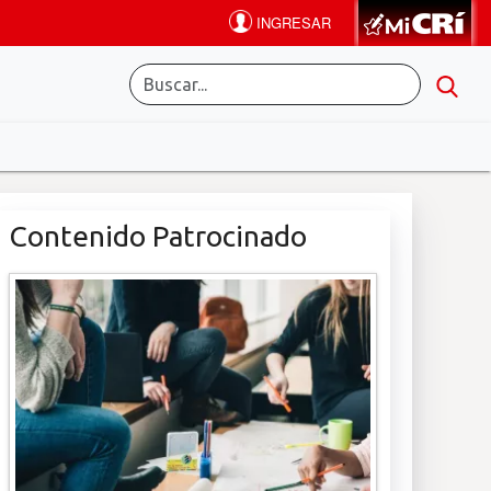
Contenido Patrocinado